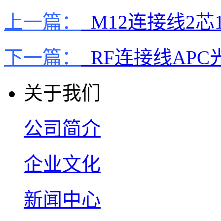
上一篇：
M12连接线2芯
下一篇：
RF连接线AP
关于我们
公司简介
企业文化
新闻中心