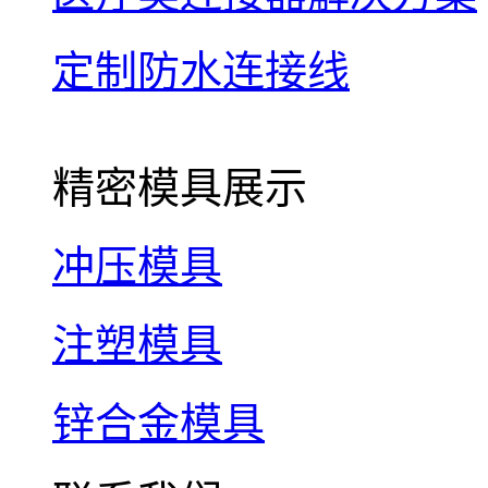
定制防水连接线
精密模具展示
冲压模具
注塑模具
锌合金模具