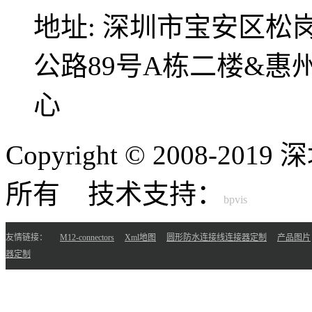
地址:
深圳市宝安区松
公路89号A栋二楼&
心
Copyright © 2008-
所有 技术支持：
友情链接：
M12-connectors
Xml地图
圆形防水连接线连接器定制
产品图片
器定制