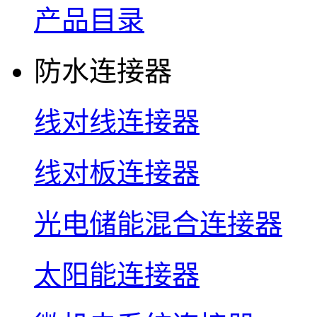
产品目录
防水连接器
线对线连接器
线对板连接器
光电储能混合连接器
太阳能连接器