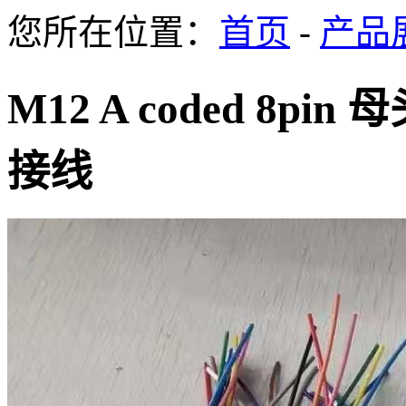
您所在位置：
首页
-
产品
M12 A coded 8
接线