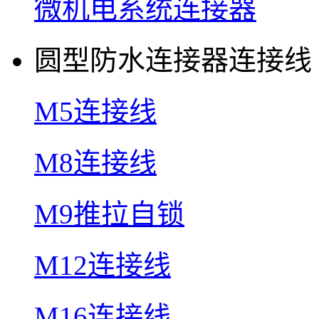
微机电系统连接器
圆型防水连接器连接线
M5连接线
M8连接线
M9推拉自锁
M12连接线
M16连接线