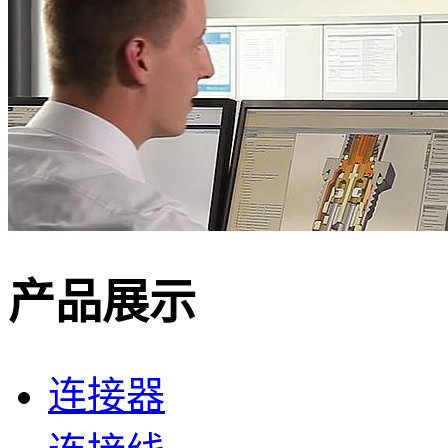
产品展示
连接器