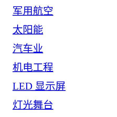
军用航空
太阳能
汽车业
机电工程
LED 显示屏
灯光舞台