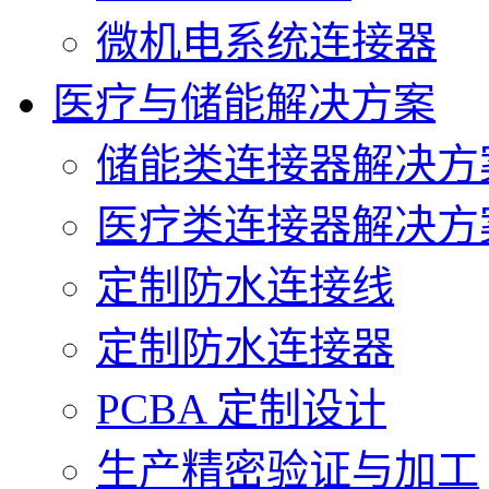
微机电系统连接器
医疗与储能解决方案
储能类连接器解决方
医疗类连接器解决方
定制防水连接线
定制防水连接器
PCBA 定制设计
生产精密验证与加工