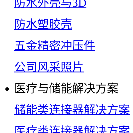
防水外壳与3D
防水塑胶壳
五金精密冲压件
公司风采照片
医疗与储能解决方案
储能类连接器解决方案
医疗类连接器解决方案