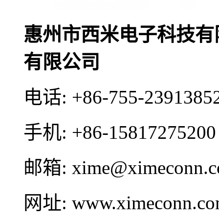
惠州市西米电子科技有
有限公司
电话:
+86-755-2391385
手机:
+86-15817275200
邮箱:
xime@ximeconn.
网址:
www.ximeconn.c