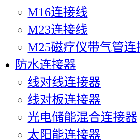
M16连接线
M23连接线
M25磁疗仪带气管连
防水连接器
线对线连接器
线对板连接器
光电储能混合连接器
太阳能连接器