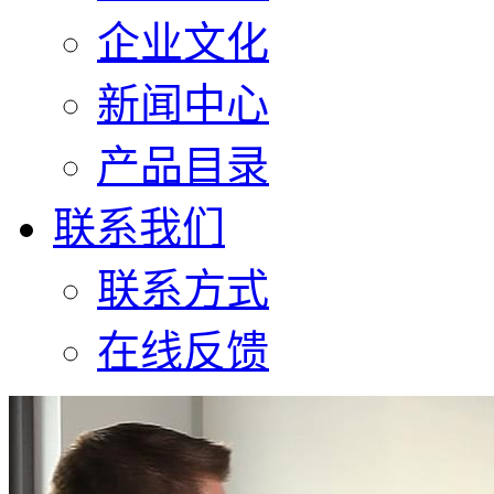
企业文化
新闻中心
产品目录
联系我们
联系方式
在线反馈