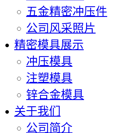
五金精密冲压件
公司风采照片
精密模具展示
冲压模具
注塑模具
锌合金模具
关于我们
公司简介