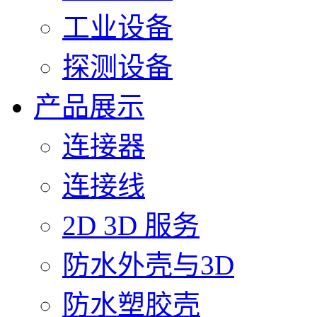
工业设备
探测设备
产品展示
连接器
连接线
2D 3D 服务
防水外壳与3D
防水塑胶壳