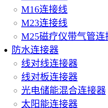
M16连接线
M23连接线
M25磁疗仪带气管连
防水连接器
线对线连接器
线对板连接器
光电储能混合连接器
太阳能连接器