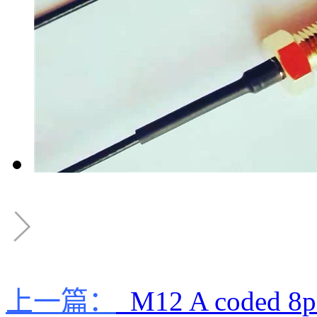
上一篇：
M12 A code