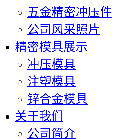
五金精密冲压件
公司风采照片
精密模具展示
冲压模具
注塑模具
锌合金模具
关于我们
公司简介