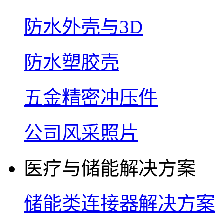
防水外壳与3D
防水塑胶壳
五金精密冲压件
公司风采照片
医疗与储能解决方案
储能类连接器解决方案