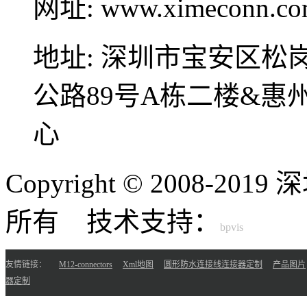
网址:
www.ximeconn.c
地址:
深圳市宝安区松
公路89号A栋二楼&
心
Copyright © 2008-
所有 技术支持：
友情链接：
M12-connectors
Xml地图
圆形防水连接线连接器定制
产品图片
器定制