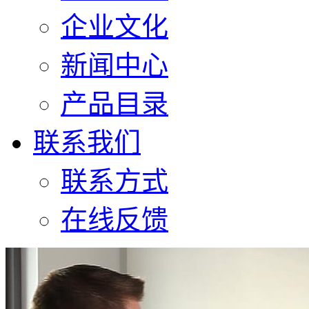
企业文化
新闻中心
产品目录
联系我们
联系方式
在线反馈