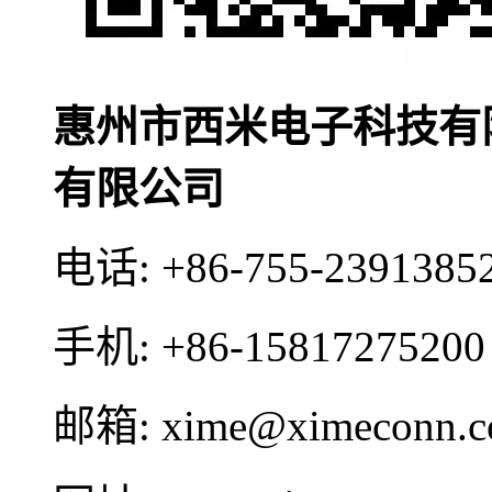
惠州市西米电子科技有
有限公司
电话:
+86-755-2391385
手机:
+86-15817275200
邮箱:
xime@ximeconn.