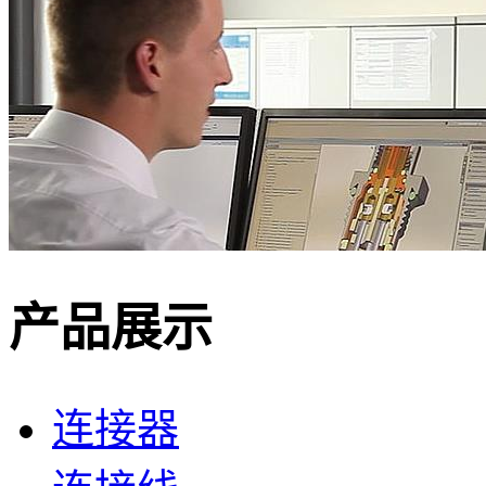
产品展示
连接器