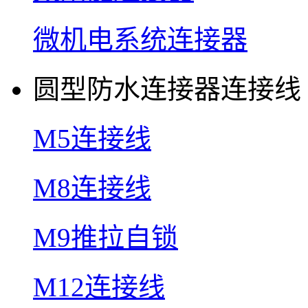
微机电系统连接器
圆型防水连接器连接线
M5连接线
M8连接线
M9推拉自锁
M12连接线