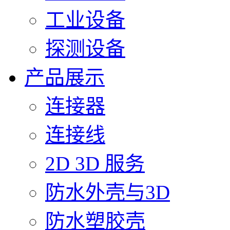
工业设备
探测设备
产品展示
连接器
连接线
2D 3D 服务
防水外壳与3D
防水塑胶壳