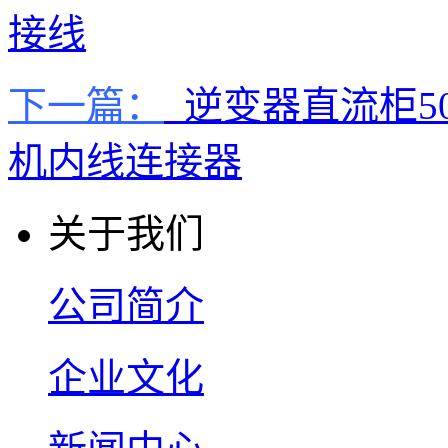
接线
下一篇：
逆变器直流柜5
机内线连接器
关于我们
公司简介
企业文化