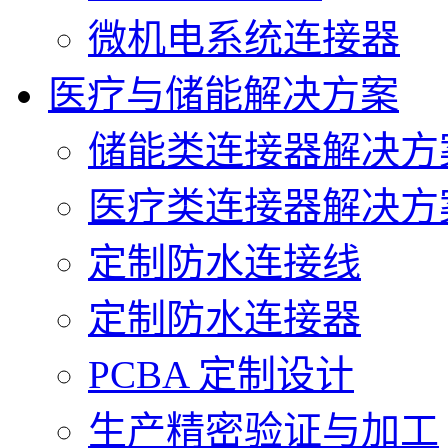
微机电系统连接器
医疗与储能解决方案
储能类连接器解决方
医疗类连接器解决方
定制防水连接线
定制防水连接器
PCBA 定制设计
生产精密验证与加工