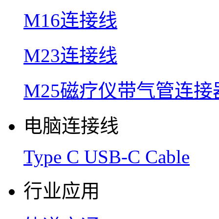
M16连接线
M23连接线
M25磁疗仪带气管连接
电脑连接线
Type C USB-C Cable
行业应用