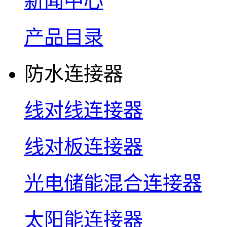
新闻中心
产品目录
防水连接器
线对线连接器
线对板连接器
光电储能混合连接器
太阳能连接器