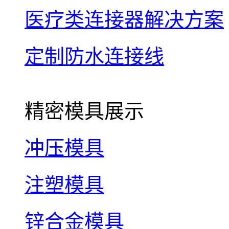
医疗类连接器解决方案
定制防水连接线
精密模具展示
冲压模具
注塑模具
锌合金模具