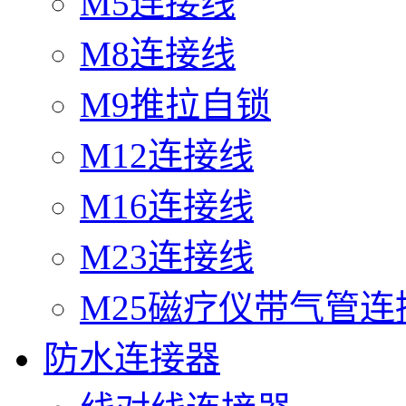
M5连接线
M8连接线
M9推拉自锁
M12连接线
M16连接线
M23连接线
M25磁疗仪带气管连
防水连接器