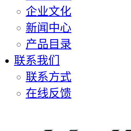
企业文化
新闻中心
产品目录
联系我们
联系方式
在线反馈