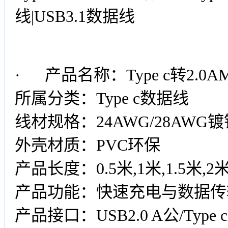
线|USB3.1数据线
· 产品名称：Type c转2.0
所属分类：Type c数据线
线材规格：24AWG/28AWG
外壳材质：PVC环保
产品长度：0.5米,1米,1.5米,2米
产品功能：快速充电与数据传
产品接口：USB2.0 A公/Type 