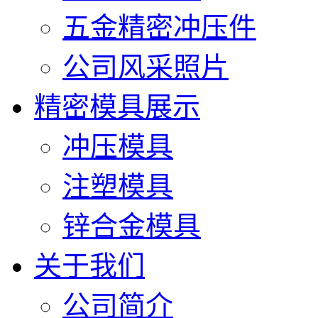
五金精密冲压件
公司风采照片
精密模具展示
冲压模具
注塑模具
锌合金模具
关于我们
公司简介