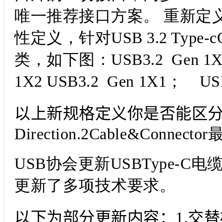
唯一推荐接口方案
。
重新定义US
性定义，针对USB 3.2 Type
类，如下图：
USB3.2 Gen 1
1X2 USB3.2 Gen 1X1； USB
以上新规格定义你是否能区
Direction.2Cable&Connector
USB
协会更新USBType-C
更新了多项技术要求。
以下为部分更新内容：1.交