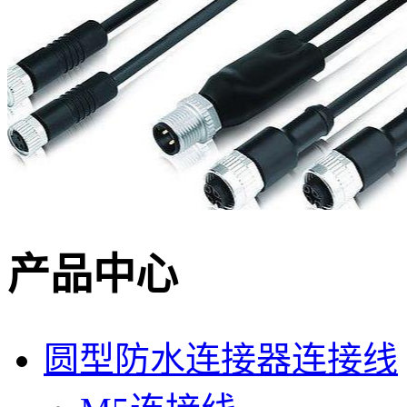
产品中心
圆型防水连接器连接线