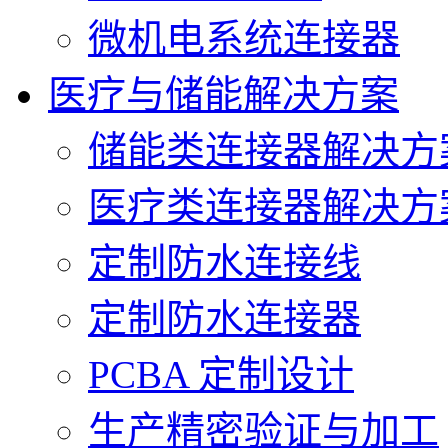
微机电系统连接器
医疗与储能解决方案
储能类连接器解决方
医疗类连接器解决方
定制防水连接线
定制防水连接器
PCBA 定制设计
生产精密验证与加工