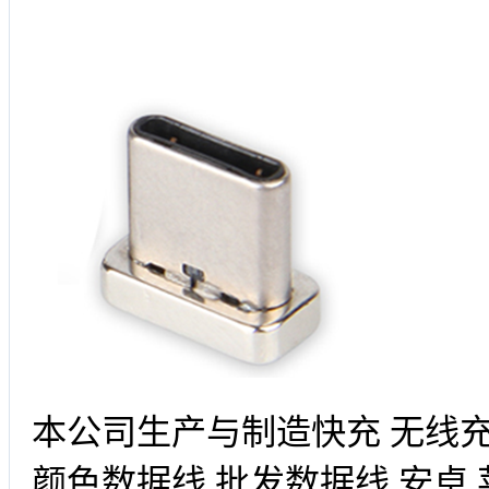
本公司生产与制造快充 无线充 
颜色数据线 批发数据线 安卓 苹果