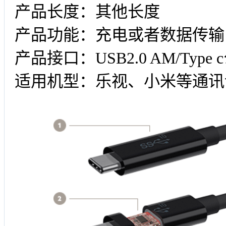
产品长度：其他长度
产品功能：充电或者数据传输
产品接口：USB2.0 AM/Type 
适用机型：乐视、小米等通讯