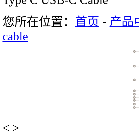
您所在位置：
首页
-
产品
cable
<
>