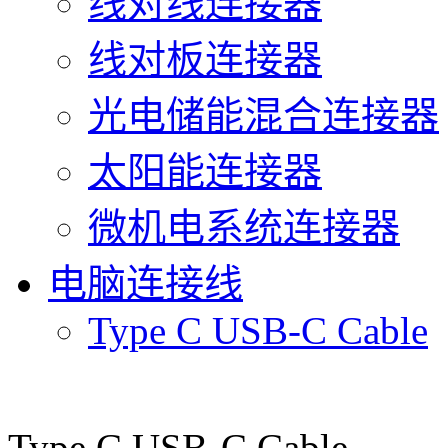
线对线连接器
线对板连接器
光电储能混合连接器
太阳能连接器
微机电系统连接器
电脑连接线
Type C USB-C Cable
Type C USB-C Cable