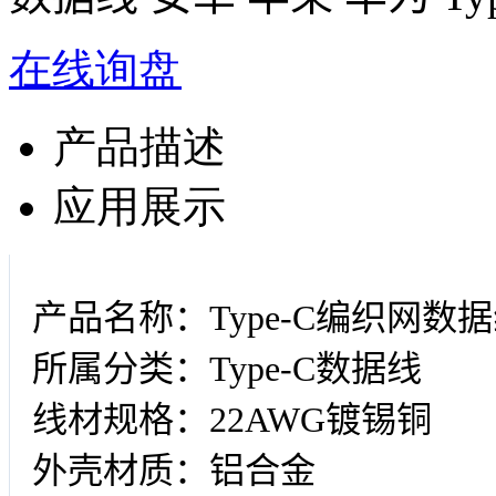
在线询盘
产品描述
应用展示
产品名称：Type-C编织网数
所属分类：Type-C数据线
线材规格：22AWG镀锡铜
外壳材质：铝合金