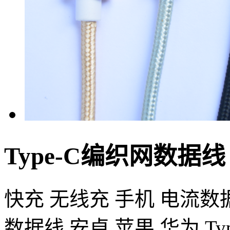
Type-C编织网数据线
快充 无线充 手机 电流数
数据线 安卓 苹果 华为 Ty