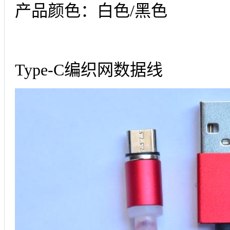
产品颜色：白色/黑色
Type-C编织网数据线