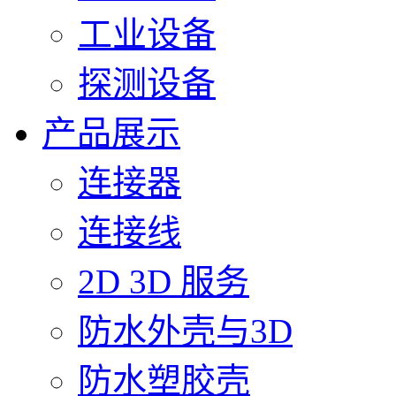
工业设备
探测设备
产品展示
连接器
连接线
2D 3D 服务
防水外壳与3D
防水塑胶壳