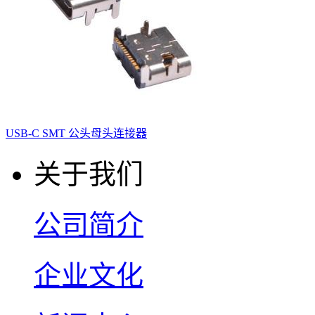
USB-C SMT 公头母头连接器
关于我们
公司简介
企业文化