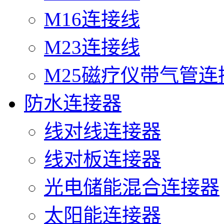
M16连接线
M23连接线
M25磁疗仪带气管连
防水连接器
线对线连接器
线对板连接器
光电储能混合连接器
太阳能连接器