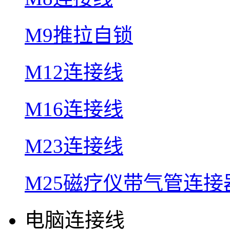
M9推拉自锁
M12连接线
M16连接线
M23连接线
M25磁疗仪带气管连接
电脑连接线