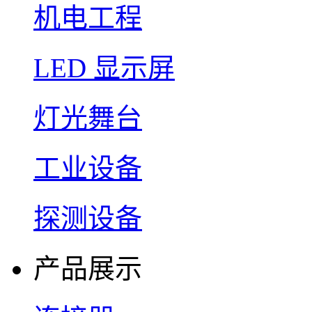
机电工程
LED 显示屏
灯光舞台
工业设备
探测设备
产品展示