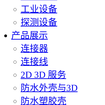
工业设备
探测设备
产品展示
连接器
连接线
2D 3D 服务
防水外壳与3D
防水塑胶壳