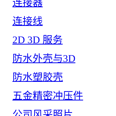
连接器
连接线
2D 3D 服务
防水外壳与3D
防水塑胶壳
五金精密冲压件
公司风采照片