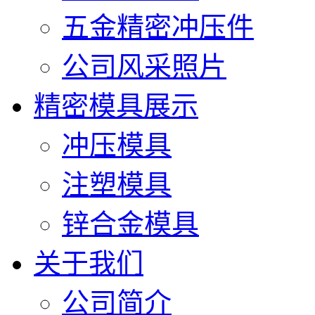
五金精密冲压件
公司风采照片
精密模具展示
冲压模具
注塑模具
锌合金模具
关于我们
公司简介