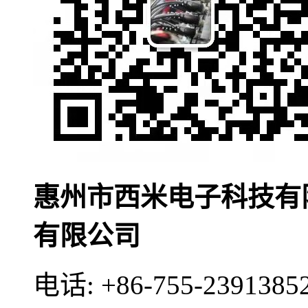
惠州市西米电子科技有
有限公司
电话:
+86-755-2391385