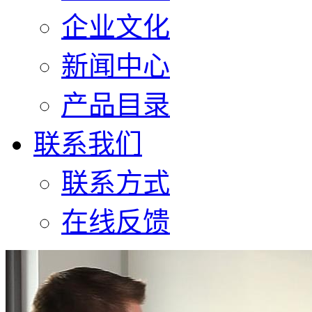
企业文化
新闻中心
产品目录
联系我们
联系方式
在线反馈