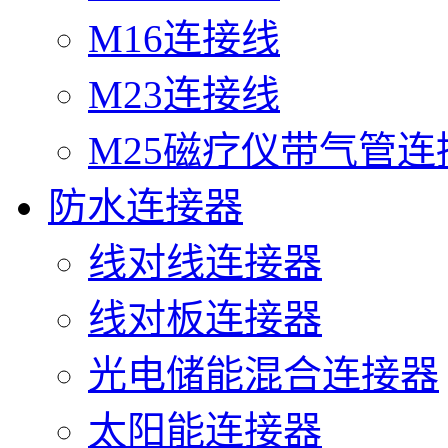
M16连接线
M23连接线
M25磁疗仪带气管连
防水连接器
线对线连接器
线对板连接器
光电储能混合连接器
太阳能连接器