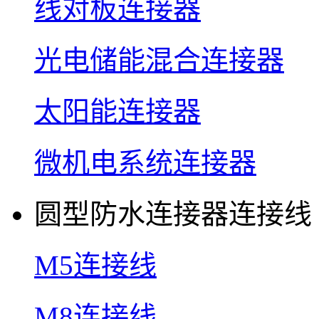
线对板连接器
光电储能混合连接器
太阳能连接器
微机电系统连接器
圆型防水连接器连接线
M5连接线
M8连接线