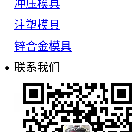
冲压模具
注塑模具
锌合金模具
联系我们