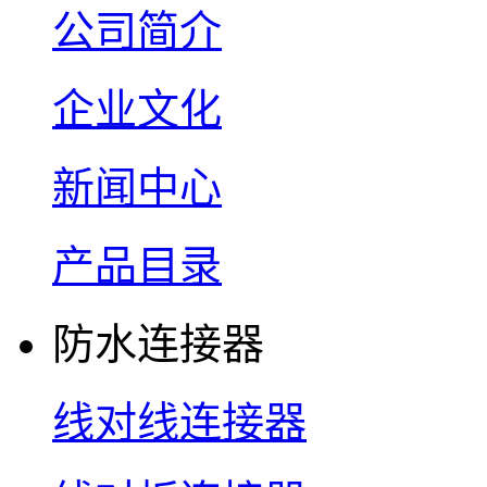
公司简介
企业文化
新闻中心
产品目录
防水连接器
线对线连接器