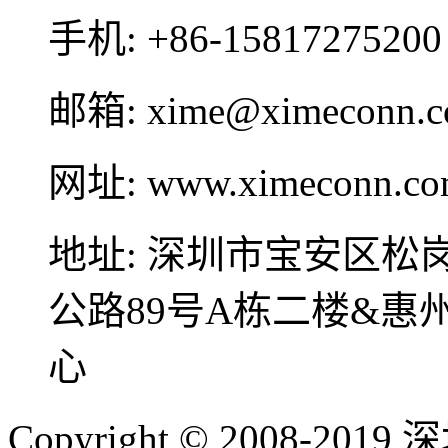
手机:
+86-15817275200
邮箱:
xime@ximeconn.
网址:
www.ximeconn.c
地址:
深圳市宝安区松
公路89号A栋二楼&
心
Copyright © 2008-