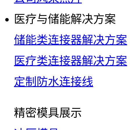
医疗与储能解决方案
储能类连接器解决方案
医疗类连接器解决方案
定制防水连接线
精密模具展示