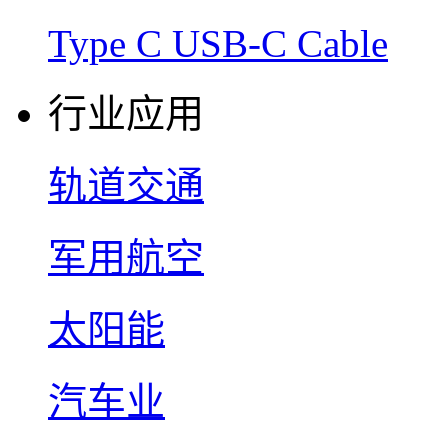
Type C USB-C Cable
行业应用
轨道交通
军用航空
太阳能
汽车业