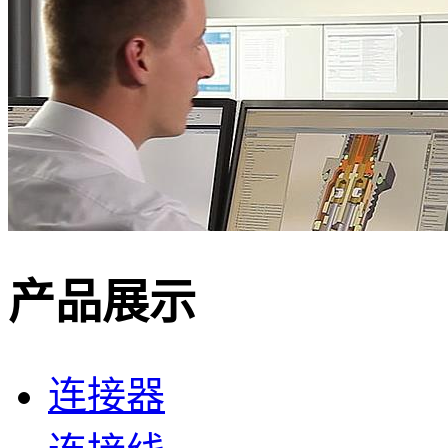
产品展示
连接器