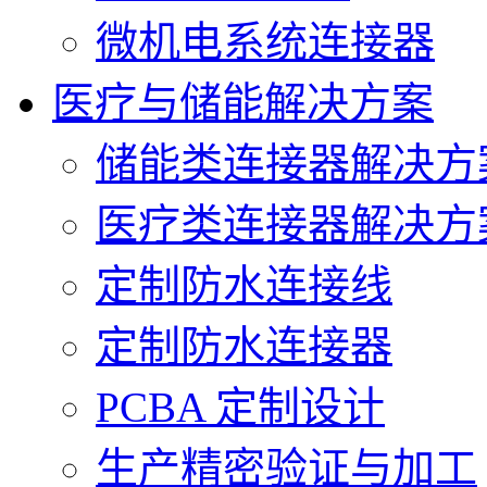
微机电系统连接器
医疗与储能解决方案
储能类连接器解决方
医疗类连接器解决方
定制防水连接线
定制防水连接器
PCBA 定制设计
生产精密验证与加工