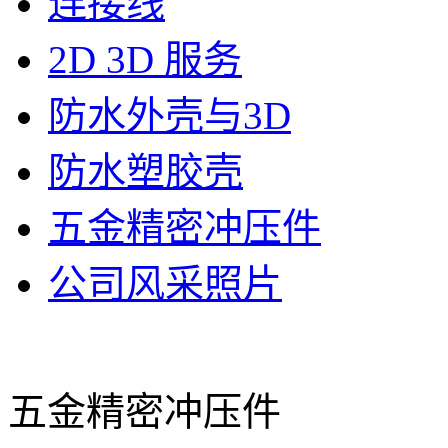
连接线
2D 3D 服务
防水外壳与3D
防水塑胶壳
五金精密冲压件
公司风采照片
五金精密冲压件