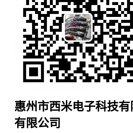
惠州市西米电子科技有
有限公司