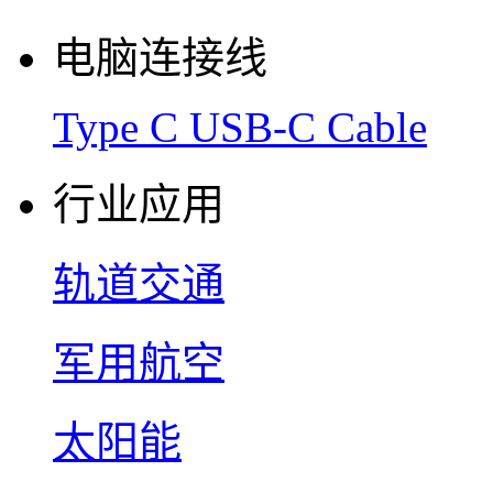
电脑连接线
Type C USB-C Cable
行业应用
轨道交通
军用航空
太阳能