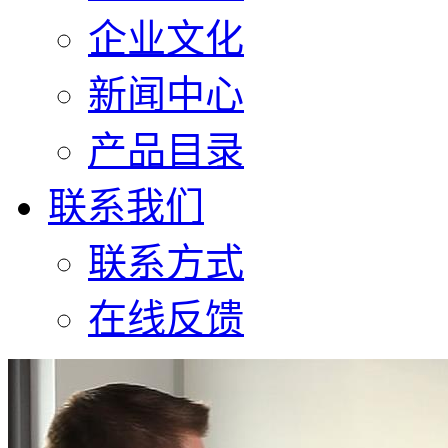
企业文化
新闻中心
产品目录
联系我们
联系方式
在线反馈