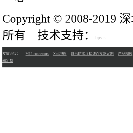
Copyright © 2008-
所有 技术支持：
友情链接：
M12-connectors
Xml地图
圆形防水连接线连接器定制
产品图片
器定制