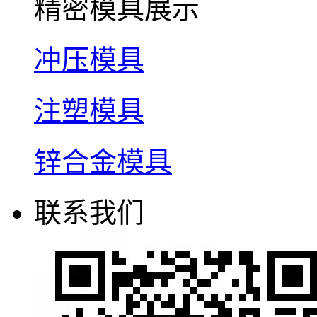
精密模具展示
冲压模具
注塑模具
锌合金模具
联系我们