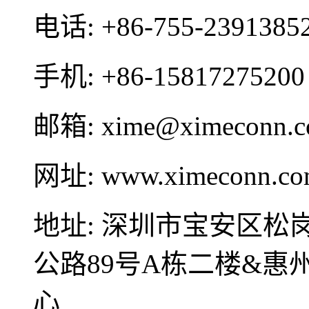
电话:
+86-755-2391385
手机:
+86-15817275200
邮箱:
xime@ximeconn.
网址:
www.ximeconn.c
地址:
深圳市宝安区松
公路89号A栋二楼&
心