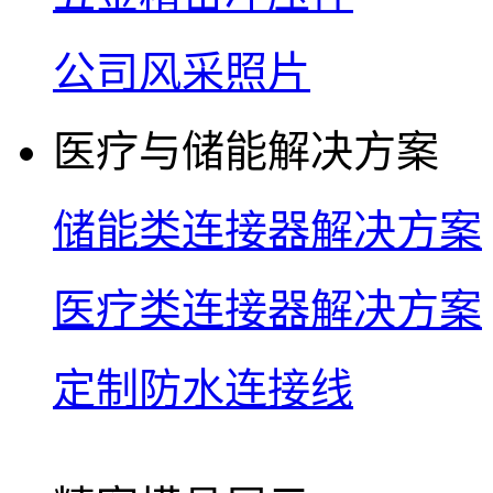
公司风采照片
医疗与储能解决方案
储能类连接器解决方案
医疗类连接器解决方案
定制防水连接线