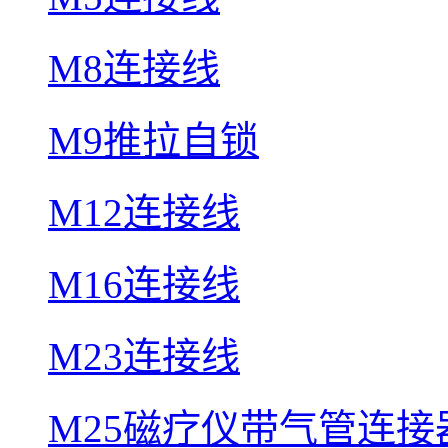
M8连接线
M9推拉自锁
M12连接线
M16连接线
M23连接线
M25磁疗仪带气管连接