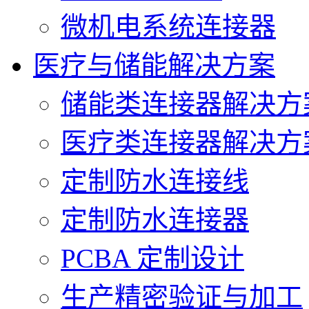
微机电系统连接器
医疗与储能解决方案
储能类连接器解决方
医疗类连接器解决方
定制防水连接线
定制防水连接器
PCBA 定制设计
生产精密验证与加工