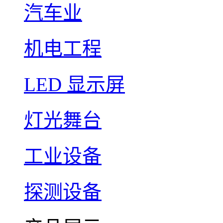
汽车业
机电工程
LED 显示屏
灯光舞台
工业设备
探测设备