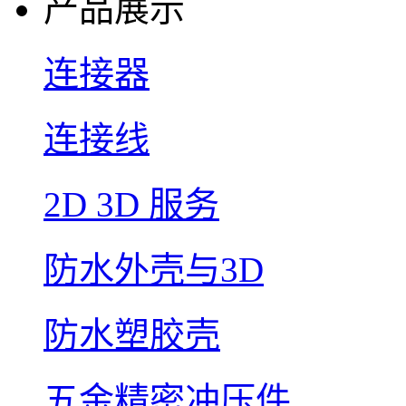
产品展示
连接器
连接线
2D 3D 服务
防水外壳与3D
防水塑胶壳
五金精密冲压件