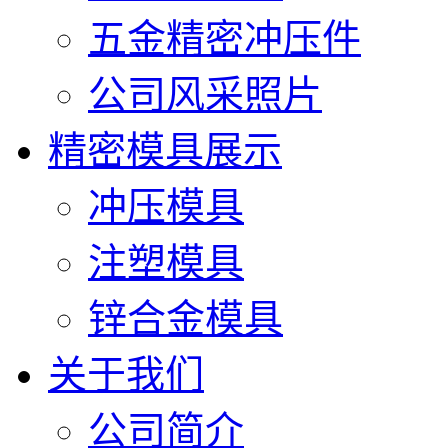
五金精密冲压件
公司风采照片
精密模具展示
冲压模具
注塑模具
锌合金模具
关于我们
公司简介