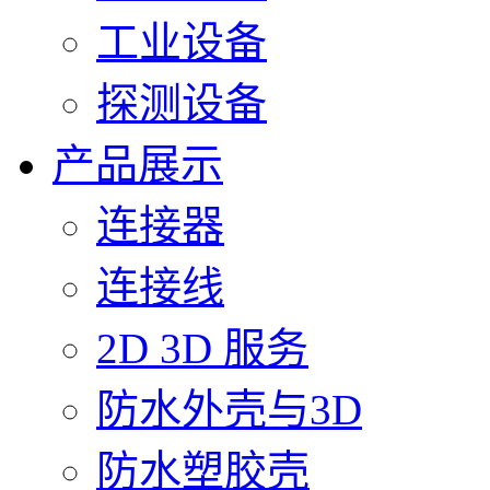
工业设备
探测设备
产品展示
连接器
连接线
2D 3D 服务
防水外壳与3D
防水塑胶壳