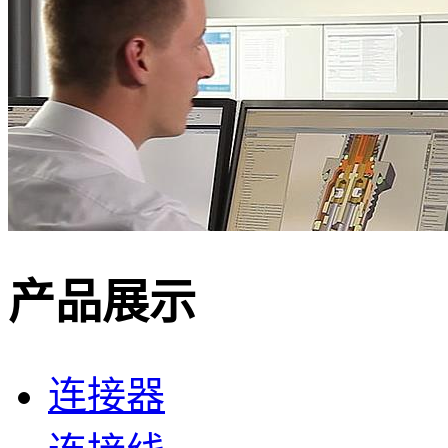
产品展示
连接器