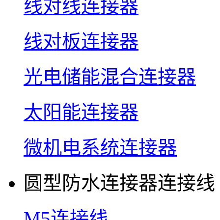
线对线连接器
线对板连接器
光电储能混合连接器
太阳能连接器
微机电系统连接器
圆型防水连接器连接线
M5连接线