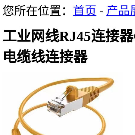
您所在位置：
首页
-
产品
工业网线RJ45连接器
电缆线连接器