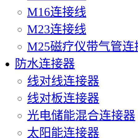
M16连接线
M23连接线
M25磁疗仪带气管连
防水连接器
线对线连接器
线对板连接器
光电储能混合连接器
太阳能连接器