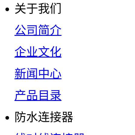
关于我们
公司简介
企业文化
新闻中心
产品目录
防水连接器