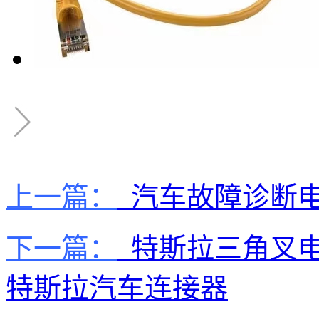
上一篇：
汽车故障诊断电
下一篇：
特斯拉三角叉电
特斯拉汽车连接器