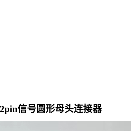
+2pin信号圆形母头连接器