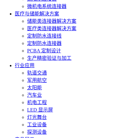
微机电系统连接器
医疗与储能解决方案
储能类连接器解决方案
医疗类连接器解决方案
定制防水连接线
定制防水连接器
PCBA 定制设计
生产精密验证与加工
行业应用
轨道交通
军用航空
太阳能
汽车业
机电工程
LED 显示屏
灯光舞台
工业设备
探测设备