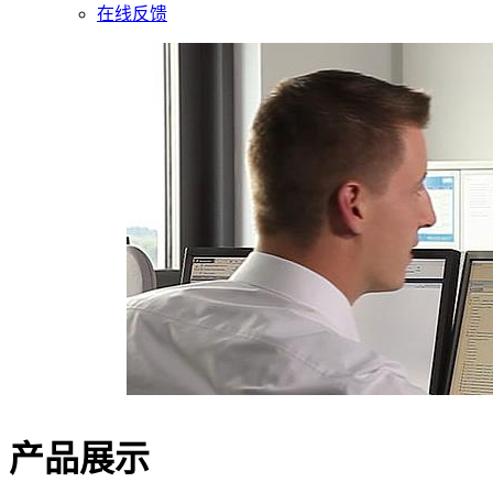
在线反馈
产品展示