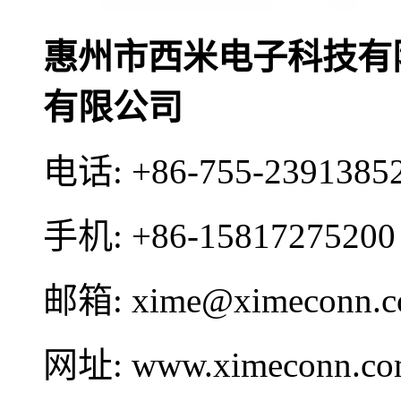
惠州市西米电子科技有
有限公司
电话:
+86-755-2391385
手机:
+86-15817275200
邮箱:
xime@ximeconn.
网址:
www.ximeconn.c