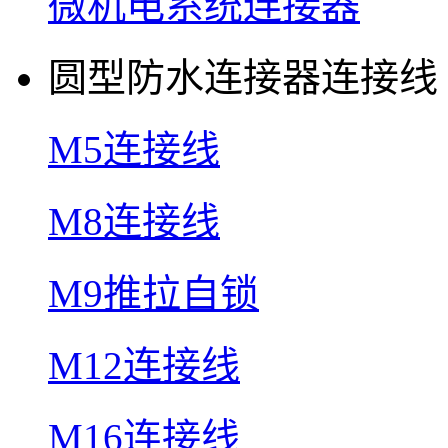
微机电系统连接器
圆型防水连接器连接线
M5连接线
M8连接线
M9推拉自锁
M12连接线
M16连接线