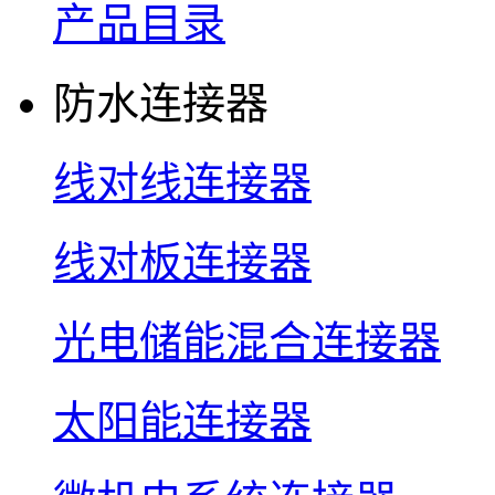
产品目录
防水连接器
线对线连接器
线对板连接器
光电储能混合连接器
太阳能连接器