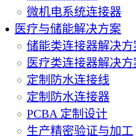
微机电系统连接器
医疗与储能解决方案
储能类连接器解决方
医疗类连接器解决方
定制防水连接线
定制防水连接器
PCBA 定制设计
生产精密验证与加工