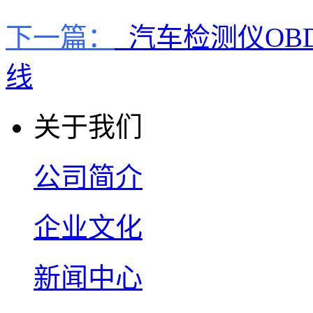
下一篇：
汽车检测仪OBD
线
关于我们
公司简介
企业文化
新闻中心