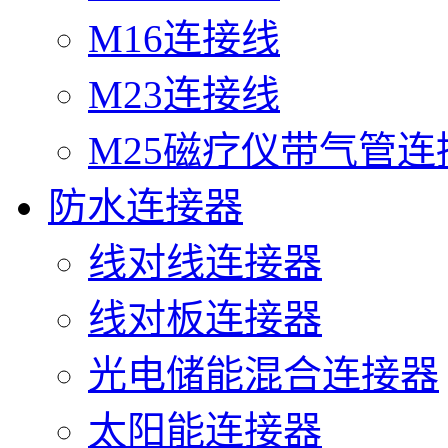
M16连接线
M23连接线
M25磁疗仪带气管连
防水连接器
线对线连接器
线对板连接器
光电储能混合连接器
太阳能连接器