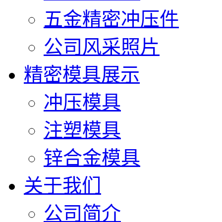
五金精密冲压件
公司风采照片
精密模具展示
冲压模具
注塑模具
锌合金模具
关于我们
公司简介