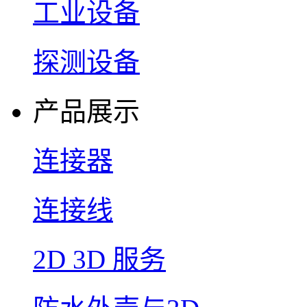
工业设备
探测设备
产品展示
连接器
连接线
2D 3D 服务