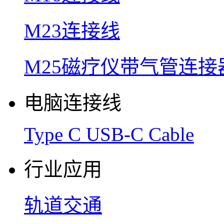
M23连接线
M25磁疗仪带气管连接
电脑连接线
Type C USB-C Cable
行业应用
轨道交通