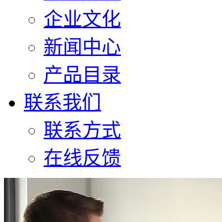
企业文化
新闻中心
产品目录
联系我们
联系方式
在线反馈