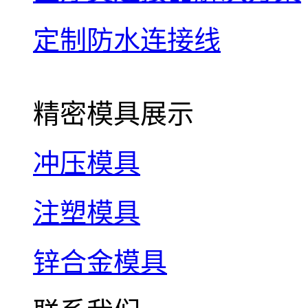
定制防水连接线
精密模具展示
冲压模具
注塑模具
锌合金模具