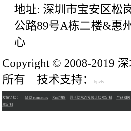
地址:
深圳市宝安区松
公路89号A栋二楼&
心
Copyright © 2008-
所有 技术支持：
友情链接：
M12-connectors
Xml地图
圆形防水连接线连接器定制
产品图片
器定制