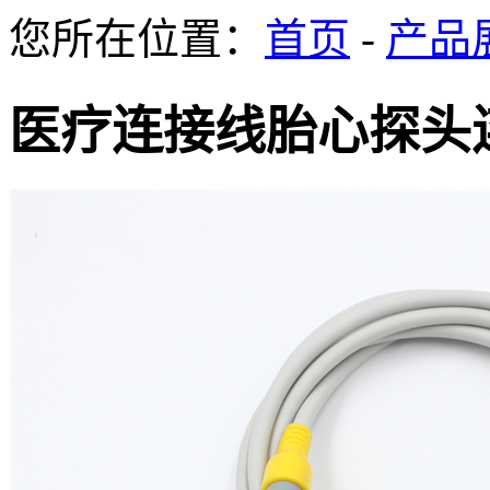
您所在位置：
首页
-
产品
医疗连接线胎心探头