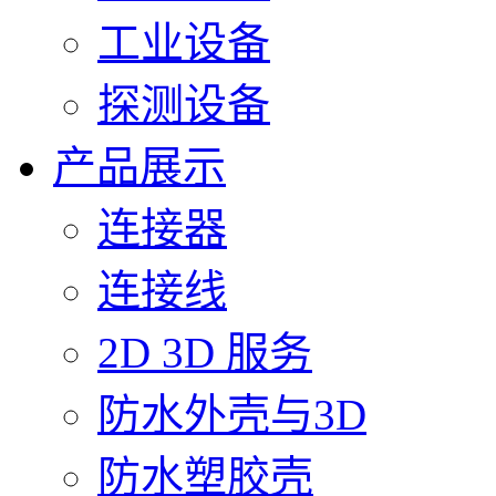
工业设备
探测设备
产品展示
连接器
连接线
2D 3D 服务
防水外壳与3D
防水塑胶壳