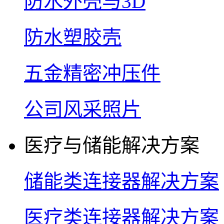
防水外壳与3D
防水塑胶壳
五金精密冲压件
公司风采照片
医疗与储能解决方案
储能类连接器解决方案
医疗类连接器解决方案