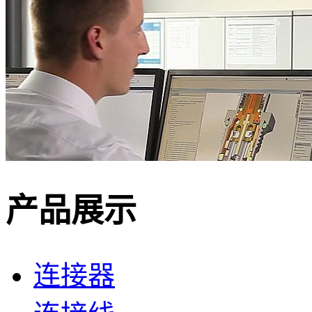
产品展示
连接器