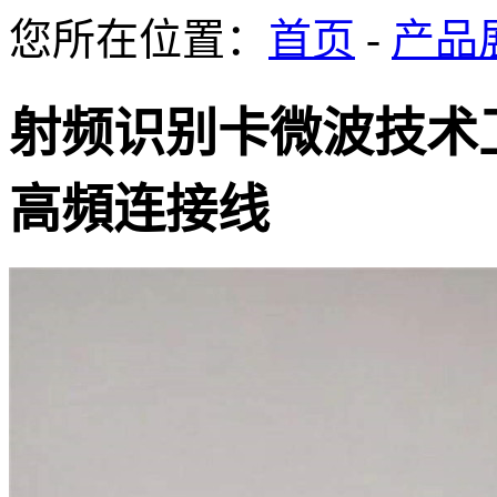
您所在位置：
首页
-
产品
射频识别卡微波技术
高頻连接线