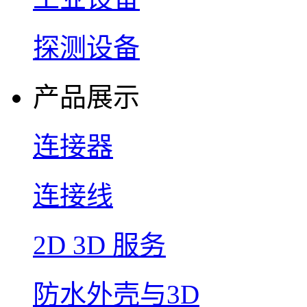
探测设备
产品展示
连接器
连接线
2D 3D 服务
防水外壳与3D