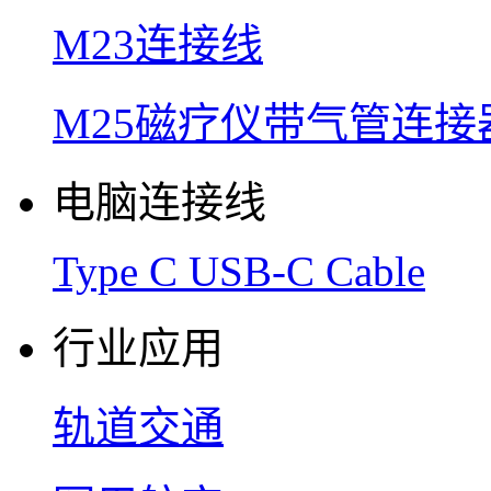
M23连接线
M25磁疗仪带气管连接
电脑连接线
Type C USB-C Cable
行业应用
轨道交通