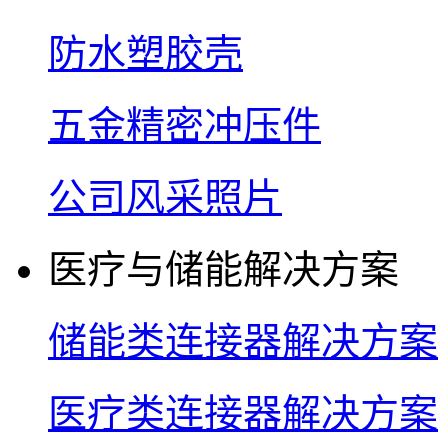
防水塑胶壳
五金精密冲压件
公司风采照片
医疗与储能解决方案
储能类连接器解决方案
医疗类连接器解决方案