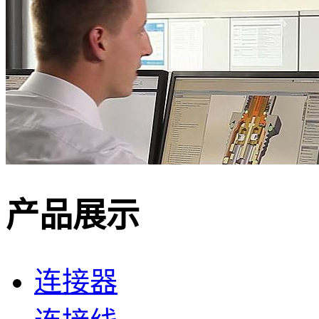
产品展示
连接器