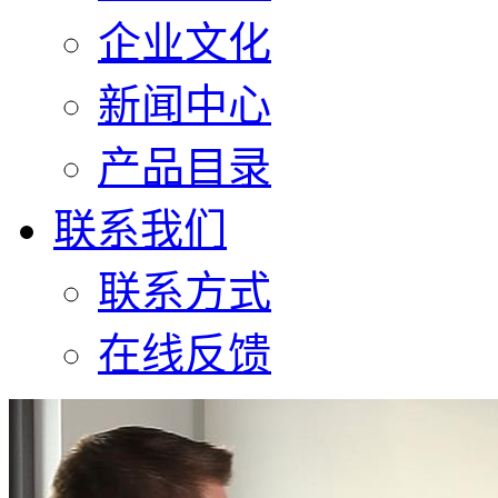
企业文化
新闻中心
产品目录
联系我们
联系方式
在线反馈