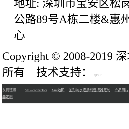
地址:
深圳市宝安区松
公路89号A栋二楼&
心
Copyright © 2008-
所有 技术支持：
友情链接：
M12-connectors
Xml地图
圆形防水连接线连接器定制
产品图片
器定制