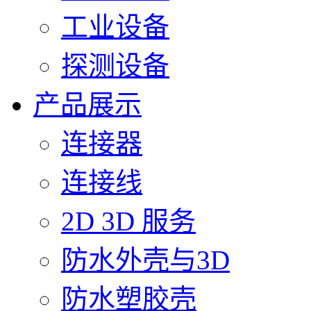
工业设备
探测设备
产品展示
连接器
连接线
2D 3D 服务
防水外壳与3D
防水塑胶壳