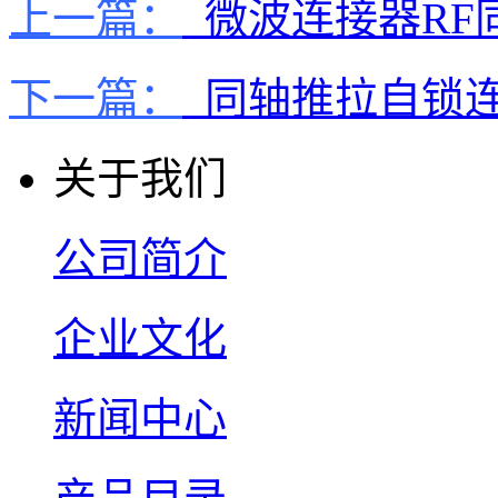
上一篇：
微波连接器RF
下一篇：
同轴推拉自锁连
关于我们
公司简介
企业文化
新闻中心