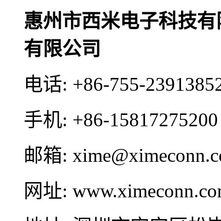
惠州市西米电子科技有
有限公司
电话:
+86-755-2391385
手机:
+86-15817275200
邮箱:
xime@ximeconn.
网址:
www.ximeconn.c