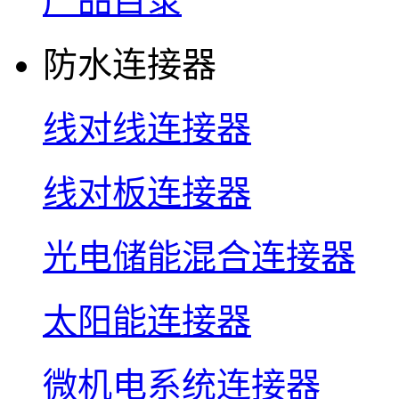
产品目录
防水连接器
线对线连接器
线对板连接器
光电储能混合连接器
太阳能连接器
微机电系统连接器