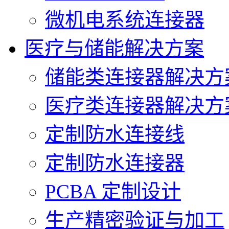
微机电系统连接器
医疗与储能解决方案
储能类连接器解决方
医疗类连接器解决方
定制防水连接线
定制防水连接器
PCBA 定制设计
生产精密验证与加工