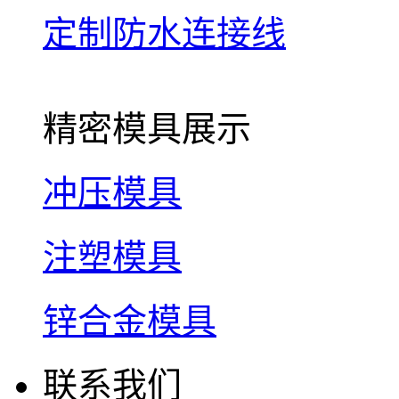
定制防水连接线
精密模具展示
冲压模具
注塑模具
锌合金模具
联系我们