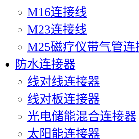
M16连接线
M23连接线
M25磁疗仪带气管连
防水连接器
线对线连接器
线对板连接器
光电储能混合连接器
太阳能连接器