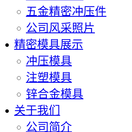
五金精密冲压件
公司风采照片
精密模具展示
冲压模具
注塑模具
锌合金模具
关于我们
公司简介