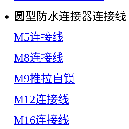
圆型防水连接器连接线
M5连接线
M8连接线
M9推拉自锁
M12连接线
M16连接线