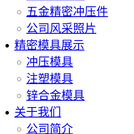
五金精密冲压件
公司风采照片
精密模具展示
冲压模具
注塑模具
锌合金模具
关于我们
公司简介