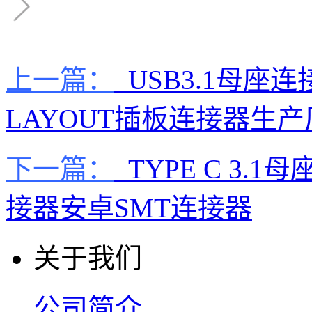
上一篇：
USB3.1母座连接
LAYOUT插板连接器生产
下一篇：
TYPE C 3.
接器安卓SMT连接器
关于我们
公司简介