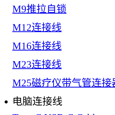
M9推拉自锁
M12连接线
M16连接线
M23连接线
M25磁疗仪带气管连接
电脑连接线