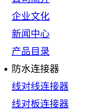
企业文化
新闻中心
产品目录
防水连接器
线对线连接器
线对板连接器