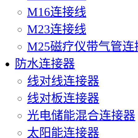
M16连接线
M23连接线
M25磁疗仪带气管连
防水连接器
线对线连接器
线对板连接器
光电储能混合连接器
太阳能连接器