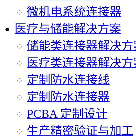
微机电系统连接器
医疗与储能解决方案
储能类连接器解决方
医疗类连接器解决方
定制防水连接线
定制防水连接器
PCBA 定制设计
生产精密验证与加工