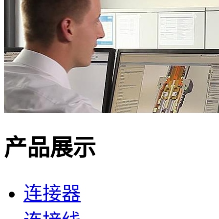
产品展示
连接器