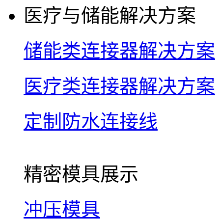
医疗与储能解决方案
储能类连接器解决方案
医疗类连接器解决方案
定制防水连接线
精密模具展示
冲压模具