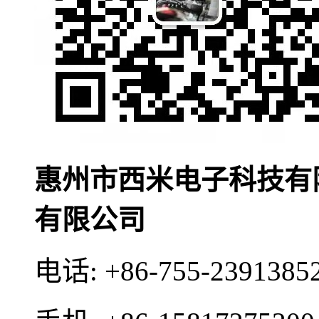
惠州市西米电子科技有
有限公司
电话:
+86-755-2391385