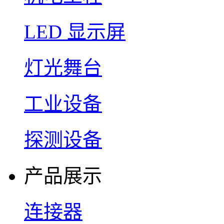
LED 显示屏
灯光舞台
工业设备
探测设备
产品展示
连接器