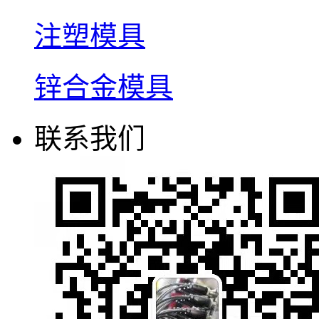
注塑模具
锌合金模具
联系我们