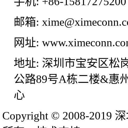
手机:
+86-15817275200
邮箱:
xime@ximeconn.
网址:
www.ximeconn.c
地址:
深圳市宝安区松
公路89号A栋二楼&
心
Copyright © 2008-