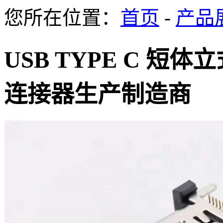
您所在位置：
首页
-
产品
USB TYPE C 短体
连接器生产制造商