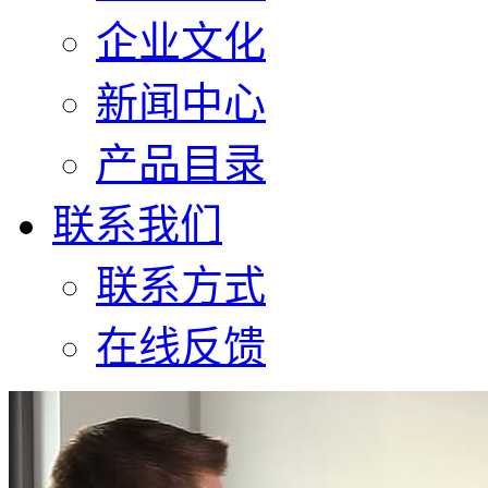
企业文化
新闻中心
产品目录
联系我们
联系方式
在线反馈