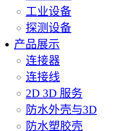
工业设备
探测设备
产品展示
连接器
连接线
2D 3D 服务
防水外壳与3D
防水塑胶壳