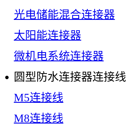
光电储能混合连接器
太阳能连接器
微机电系统连接器
圆型防水连接器连接线
M5连接线
M8连接线