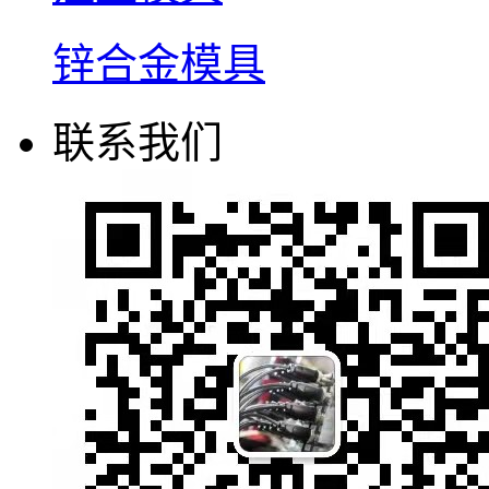
锌合金模具
联系我们