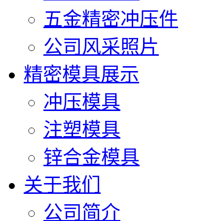
五金精密冲压件
公司风采照片
精密模具展示
冲压模具
注塑模具
锌合金模具
关于我们
公司简介