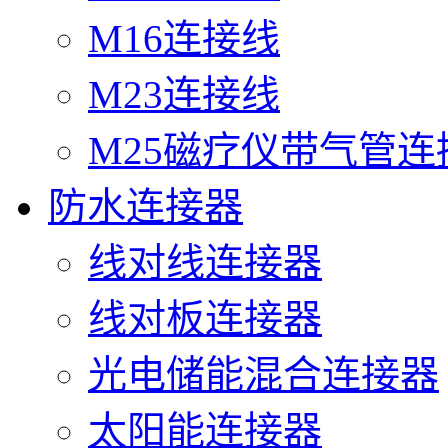
M16连接线
M23连接线
M25磁疗仪带气管连
防水连接器
线对线连接器
线对板连接器
光电储能混合连接器
太阳能连接器