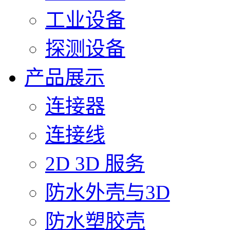
工业设备
探测设备
产品展示
连接器
连接线
2D 3D 服务
防水外壳与3D
防水塑胶壳