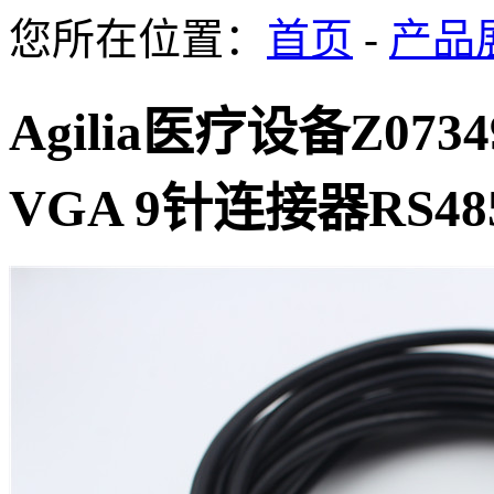
您所在位置：
首页
-
产品
Agilia医疗设备Z07
VGA 9针连接器RS48