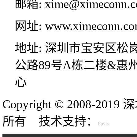
邮箱:
xime@ximeconn.
网址:
www.ximeconn.c
地址:
深圳市宝安区松
公路89号A栋二楼&
心
Copyright © 2008-
所有 技术支持：