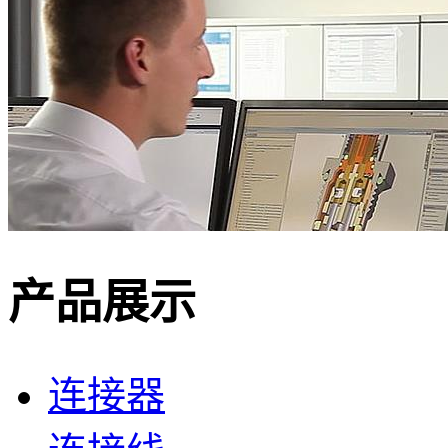
产品展示
连接器