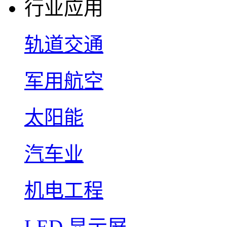
行业应用
轨道交通
军用航空
太阳能
汽车业
机电工程
LED 显示屏