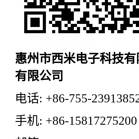
惠州市西米电子科技有
有限公司
电话:
+86-755-2391385
手机:
+86-15817275200