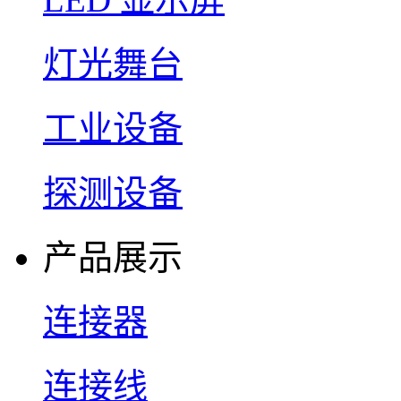
灯光舞台
工业设备
探测设备
产品展示
连接器
连接线