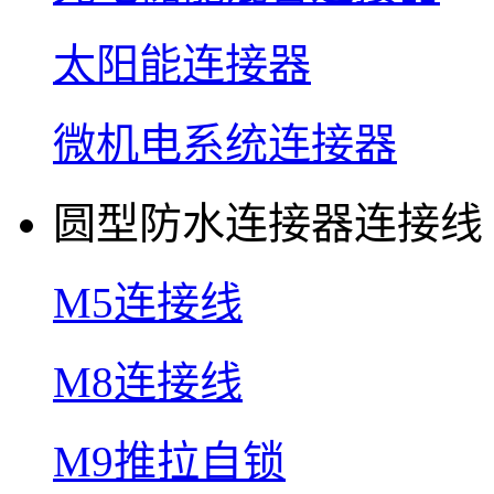
太阳能连接器
微机电系统连接器
圆型防水连接器连接线
M5连接线
M8连接线
M9推拉自锁