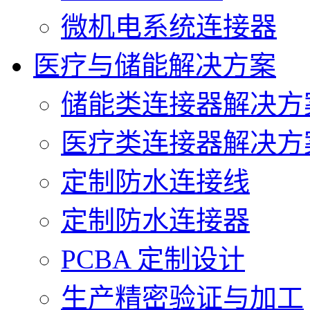
微机电系统连接器
医疗与储能解决方案
储能类连接器解决方
医疗类连接器解决方
定制防水连接线
定制防水连接器
PCBA 定制设计
生产精密验证与加工