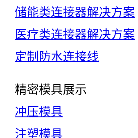
储能类连接器解决方案
医疗类连接器解决方案
定制防水连接线
精密模具展示
冲压模具
注塑模具