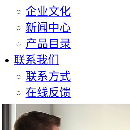
企业文化
新闻中心
产品目录
联系我们
联系方式
在线反馈