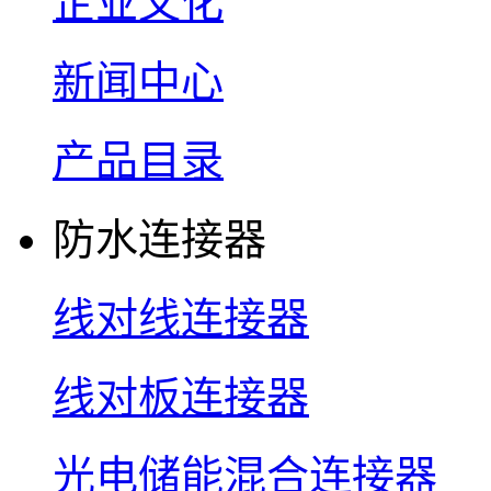
企业文化
新闻中心
产品目录
防水连接器
线对线连接器
线对板连接器
光电储能混合连接器