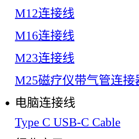
M12连接线
M16连接线
M23连接线
M25磁疗仪带气管连接
电脑连接线
Type C USB-C Cable