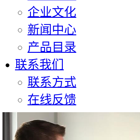
企业文化
新闻中心
产品目录
联系我们
联系方式
在线反馈