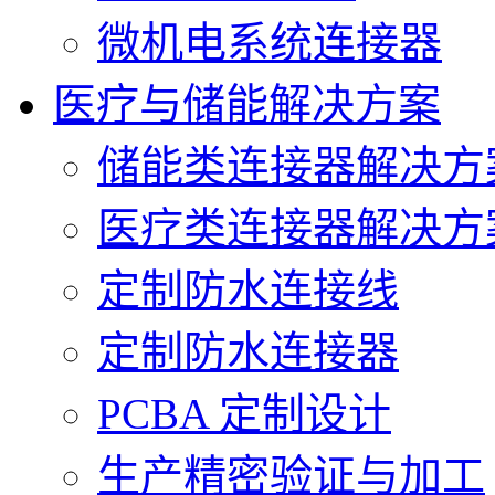
微机电系统连接器
医疗与储能解决方案
储能类连接器解决方
医疗类连接器解决方
定制防水连接线
定制防水连接器
PCBA 定制设计
生产精密验证与加工