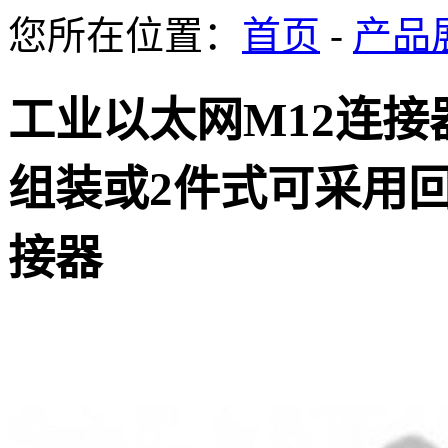
您所在位置：
首页
-
产品
工业以太网M12连接器
组装或2件式可采用
接器