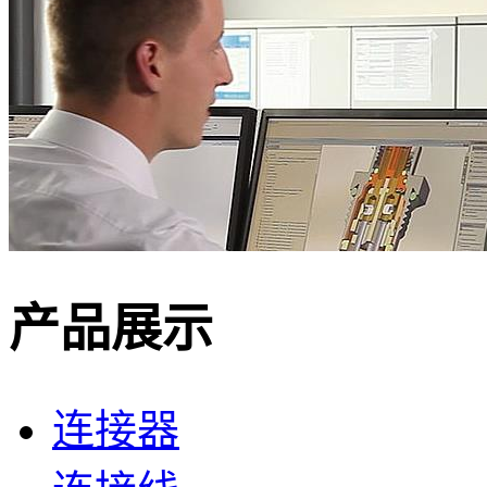
产品展示
连接器