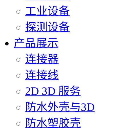
工业设备
探测设备
产品展示
连接器
连接线
2D 3D 服务
防水外壳与3D
防水塑胶壳