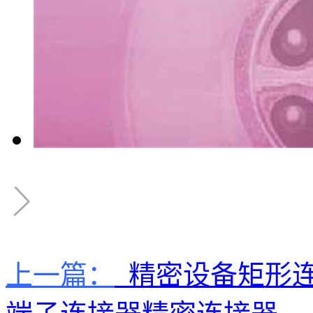
上一篇：
精密设备矩形连