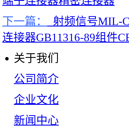
端子连接器精密连接器
下一篇：
射频信号MIL-C-
连接器GB11316-89组件CE
关于我们
公司简介
企业文化
新闻中心