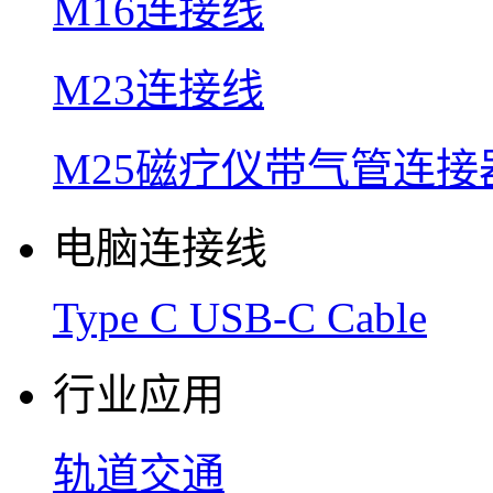
M16连接线
M23连接线
M25磁疗仪带气管连接
电脑连接线
Type C USB-C Cable
行业应用
轨道交通