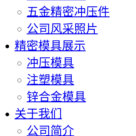
五金精密冲压件
公司风采照片
精密模具展示
冲压模具
注塑模具
锌合金模具
关于我们
公司简介