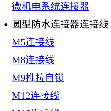
微机电系统连接器
圆型防水连接器连接线
M5连接线
M8连接线
M9推拉自锁
M12连接线