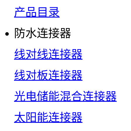
产品目录
防水连接器
线对线连接器
线对板连接器
光电储能混合连接器
太阳能连接器