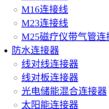
M16连接线
M23连接线
M25磁疗仪带气管连
防水连接器
线对线连接器
线对板连接器
光电储能混合连接器
太阳能连接器