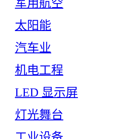
军用航空
太阳能
汽车业
机电工程
LED 显示屏
灯光舞台
工业设备