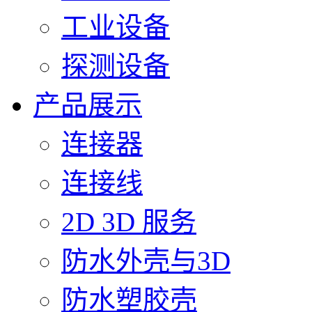
工业设备
探测设备
产品展示
连接器
连接线
2D 3D 服务
防水外壳与3D
防水塑胶壳