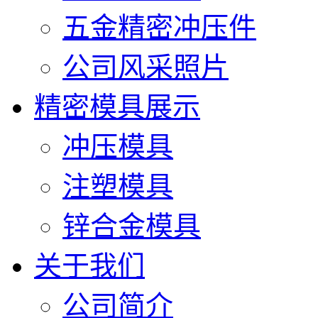
五金精密冲压件
公司风采照片
精密模具展示
冲压模具
注塑模具
锌合金模具
关于我们
公司简介