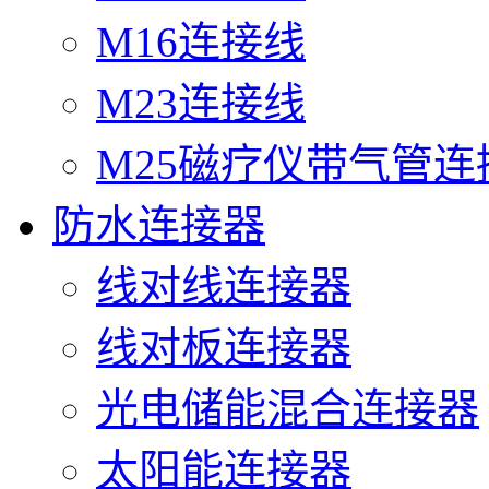
M16连接线
M23连接线
M25磁疗仪带气管连
防水连接器
线对线连接器
线对板连接器
光电储能混合连接器
太阳能连接器