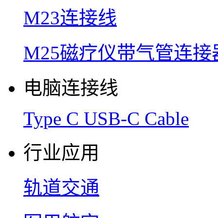
M23连接线
M25磁疗仪带气管连接
电脑连接线
Type C USB-C Cable
行业应用
轨道交通