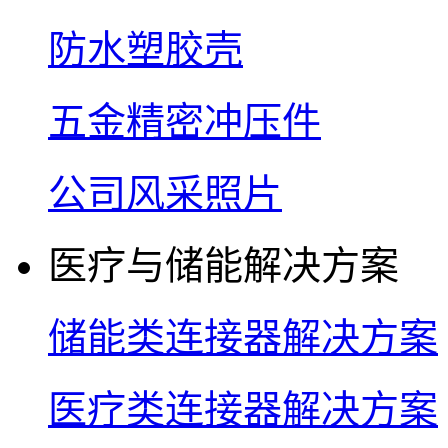
防水塑胶壳
五金精密冲压件
公司风采照片
医疗与储能解决方案
储能类连接器解决方案
医疗类连接器解决方案