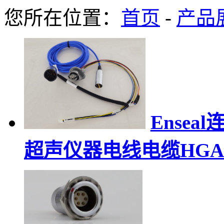
您所在位置：
首页
-
产品
Ense
超声仪器电线电缆HGA11