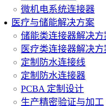
微机电系统连接器
医疗与储能解决方案
储能类连接器解决方
医疗类连接器解决方
定制防水连接线
定制防水连接器
PCBA 定制设计
生产精密验证与加工