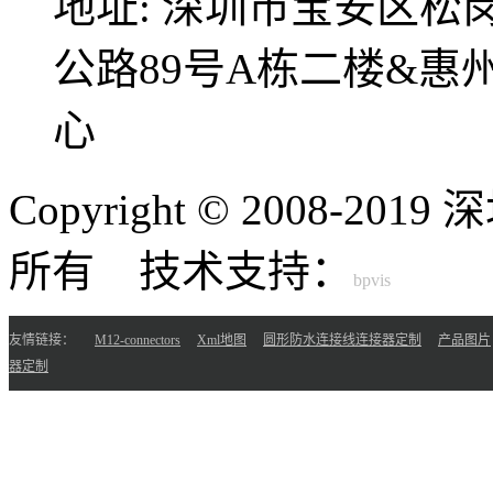
地址:
深圳市宝安区松
公路89号A栋二楼&
心
Copyright © 2008-
所有 技术支持：
友情链接：
M12-connectors
Xml地图
圆形防水连接线连接器定制
产品图片
器定制