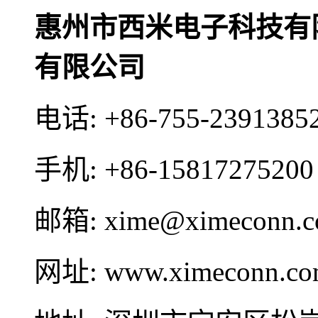
惠州市西米电子科技有
有限公司
电话:
+86-755-2391385
手机:
+86-15817275200
邮箱:
xime@ximeconn.
网址:
www.ximeconn.c