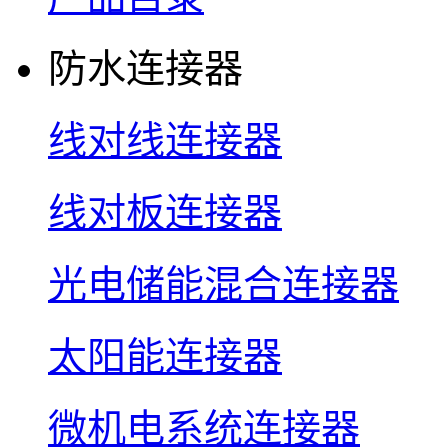
防水连接器
线对线连接器
线对板连接器
光电储能混合连接器
太阳能连接器
微机电系统连接器