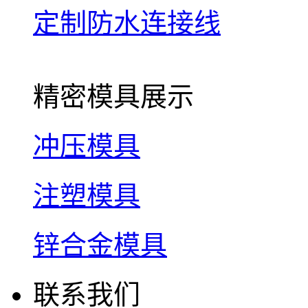
定制防水连接线
精密模具展示
冲压模具
注塑模具
锌合金模具
联系我们