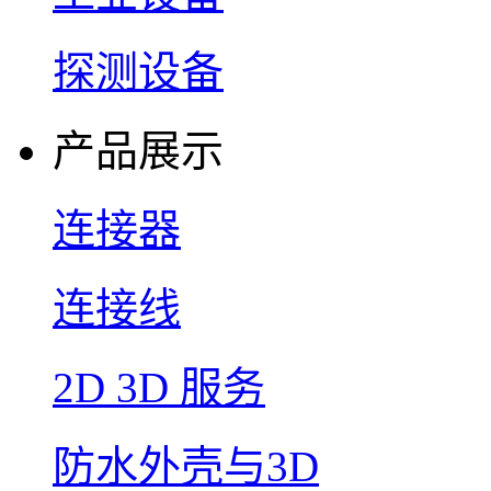
探测设备
产品展示
连接器
连接线
2D 3D 服务
防水外壳与3D