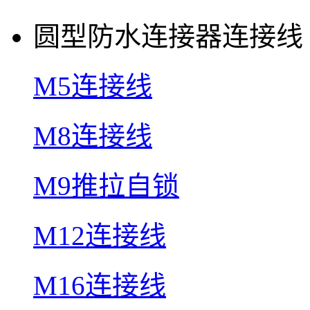
圆型防水连接器连接线
M5连接线
M8连接线
M9推拉自锁
M12连接线
M16连接线