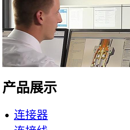
产品展示
连接器