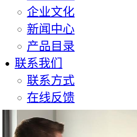
企业文化
新闻中心
产品目录
联系我们
联系方式
在线反馈