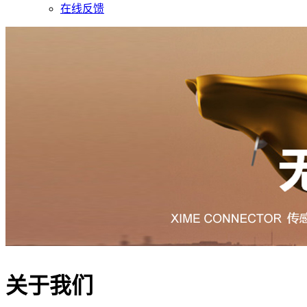
在线反馈
关于我们