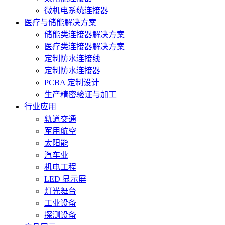
微机电系统连接器
医疗与储能解决方案
储能类连接器解决方案
医疗类连接器解决方案
定制防水连接线
定制防水连接器
PCBA 定制设计
生产精密验证与加工
行业应用
轨道交通
军用航空
太阳能
汽车业
机电工程
LED 显示屏
灯光舞台
工业设备
探测设备