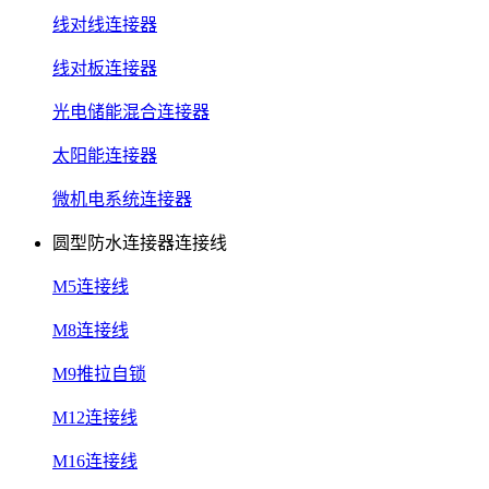
线对线连接器
线对板连接器
光电储能混合连接器
太阳能连接器
微机电系统连接器
圆型防水连接器连接线
M5连接线
M8连接线
M9推拉自锁
M12连接线
M16连接线