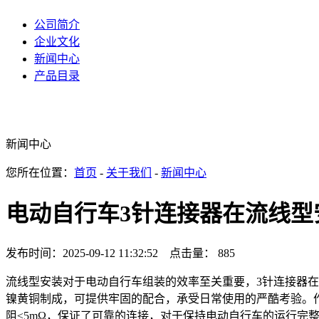
公司简介
企业文化
新闻中心
产品目录
新闻中心
您所在位置：
首页
-
关于我们
-
新闻中心
电动自行车3针连接器在流线型
发布时间：2025-09-12 11:32:52 点击量： 885
流线型安装对于电动自行车组装的效率至关重要，3针连接器在
镍黄铜制成，可提供牢固的配合，承受日常使用的严酷考验。作为一
阻≤5mΩ，保证了可靠的连接，对于保持电动自行车的运行完