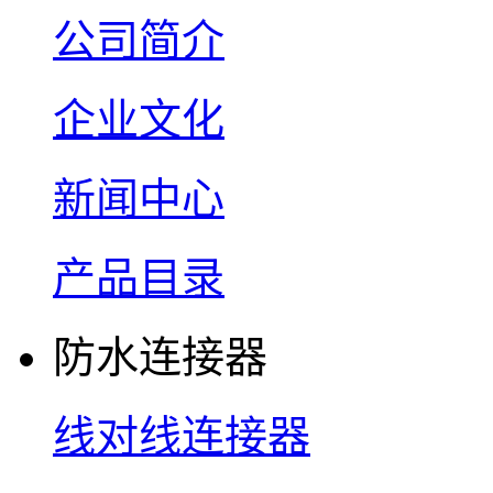
公司简介
企业文化
新闻中心
产品目录
防水连接器
线对线连接器