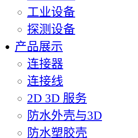
工业设备
探测设备
产品展示
连接器
连接线
2D 3D 服务
防水外壳与3D
防水塑胶壳