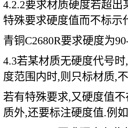
4.2.2要求材质硬度若超
特殊要求硬度值而不标示代
青铜C2680R要求硬度为90-1
4.3若某材质无硬度代号
度范围内时,则只标材质,不
若有特殊要求,又硬度值不
质外,还要标注硬度值.例如: