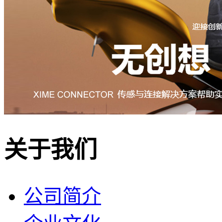
关于我们
公司简介