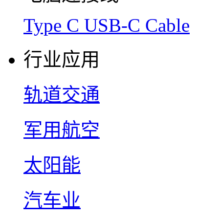
Type C USB-C Cable
行业应用
轨道交通
军用航空
太阳能
汽车业