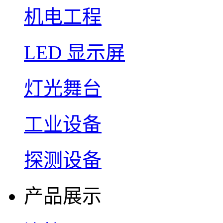
机电工程
LED 显示屏
灯光舞台
工业设备
探测设备
产品展示