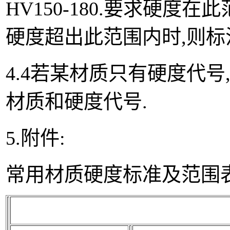
HV150-180.要求硬度在
硬度超出此范围内时,则标注
4.4若某材质只有硬度代
材质和硬度代号.
5.附件:
常用材质硬度标准及范围表