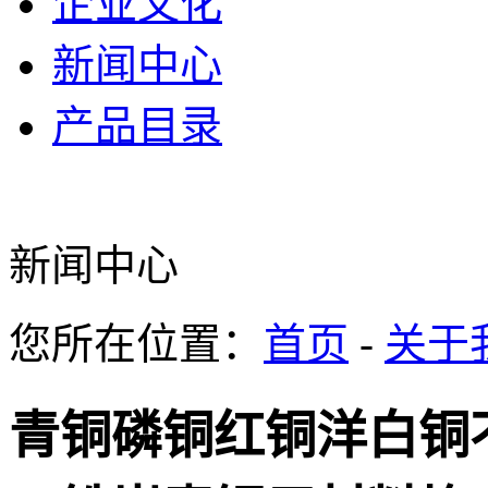
企业文化
新闻中心
产品目录
新闻中心
您所在位置：
首页
-
关于
青铜磷铜红铜洋白铜