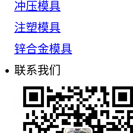
冲压模具
注塑模具
锌合金模具
联系我们