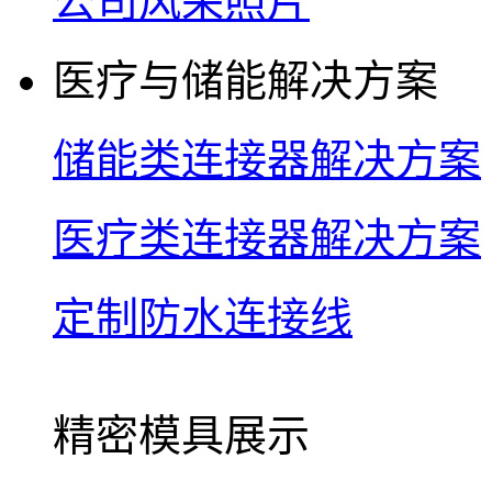
公司风采照片
医疗与储能解决方案
储能类连接器解决方案
医疗类连接器解决方案
定制防水连接线
精密模具展示