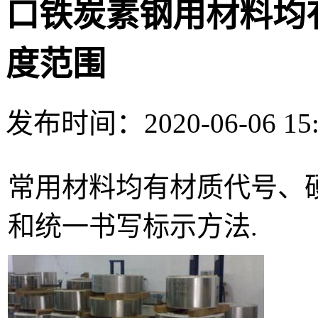
口铁炭素钢用材料均
度范围
发布时间：2020-06-06 15
常用材料均有材质代号、
和统一书写标示方法.