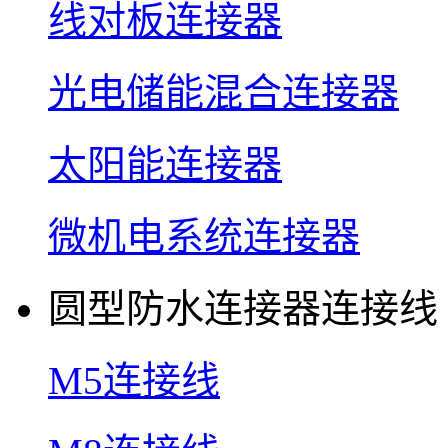
线对板连接器
光电储能混合连接器
太阳能连接器
微机电系统连接器
圆型防水连接器连接线
M5连接线