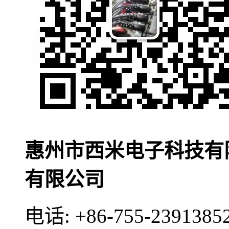
惠州市西米电子科技有
有限公司
电话:
+86-755-2391385