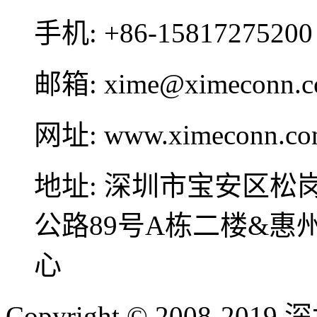
手机:
+86-15817275200
邮箱:
xime@ximeconn.
网址:
www.ximeconn.c
地址:
深圳市宝安区松
公路89号A栋二楼&
心
Copyright © 2008-