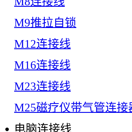
M8连接线
M9推拉自锁
M12连接线
M16连接线
M23连接线
M25磁疗仪带气管连接
电脑连接线