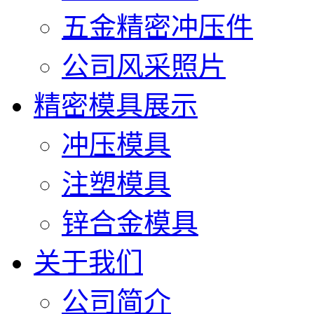
五金精密冲压件
公司风采照片
精密模具展示
冲压模具
注塑模具
锌合金模具
关于我们
公司简介