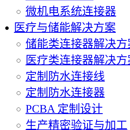
微机电系统连接器
医疗与储能解决方案
储能类连接器解决方
医疗类连接器解决方
定制防水连接线
定制防水连接器
PCBA 定制设计
生产精密验证与加工