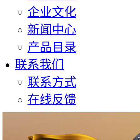
企业文化
新闻中心
产品目录
联系我们
联系方式
在线反馈