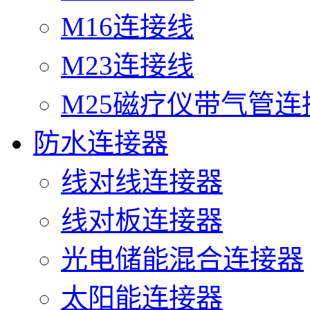
M16连接线
M23连接线
M25磁疗仪带气管连
防水连接器
线对线连接器
线对板连接器
光电储能混合连接器
太阳能连接器