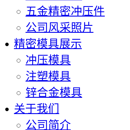
五金精密冲压件
公司风采照片
精密模具展示
冲压模具
注塑模具
锌合金模具
关于我们
公司简介