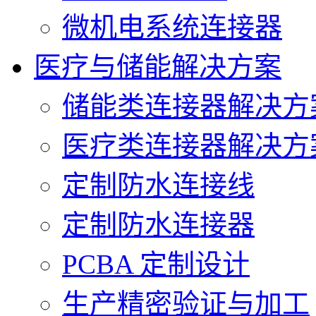
微机电系统连接器
医疗与储能解决方案
储能类连接器解决方
医疗类连接器解决方
定制防水连接线
定制防水连接器
PCBA 定制设计
生产精密验证与加工