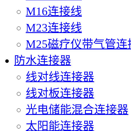
M16连接线
M23连接线
M25磁疗仪带气管连
防水连接器
线对线连接器
线对板连接器
光电储能混合连接器
太阳能连接器