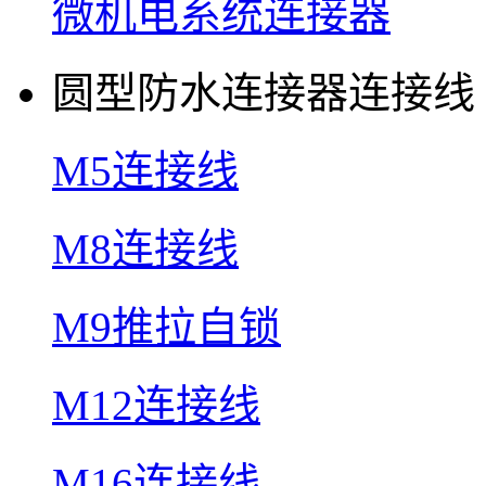
微机电系统连接器
圆型防水连接器连接线
M5连接线
M8连接线
M9推拉自锁
M12连接线
M16连接线