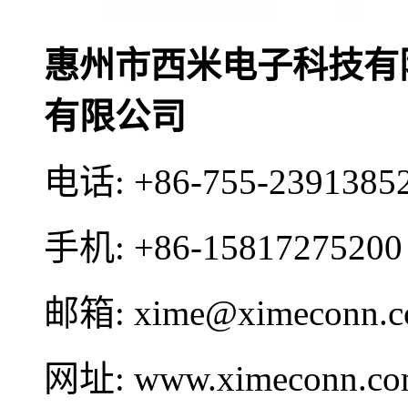
惠州市西米电子科技有
有限公司
电话:
+86-755-2391385
手机:
+86-15817275200
邮箱:
xime@ximeconn.
网址:
www.ximeconn.c