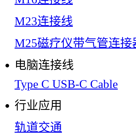
M23连接线
M25磁疗仪带气管连接
电脑连接线
Type C USB-C Cable
行业应用
轨道交通