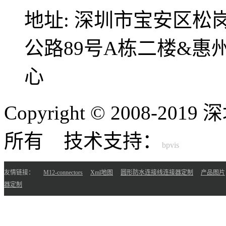
地址:
深圳市宝安区松
公路89号A栋二楼&
心
Copyright © 2008-
所有 技术支持：
友情链接：
M12-connectors
Xml地图
圆形防水连接线连接器定制
产品图片
器定制