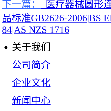
下一篇：
医疗器械圆形连
品标准GB2626-2006|BS EN 
84|AS NZS 1716
关于我们
公司简介
企业文化
新闻中心