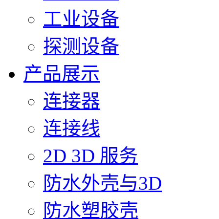
工业设备
探测设备
产品展示
连接器
连接线
2D 3D 服务
防水外壳与3D
防水塑胶壳