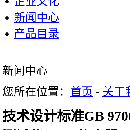
企业文化
新闻中心
产品目录
新闻中心
您所在位置：
首页
-
关于
技术设计标准GB 970