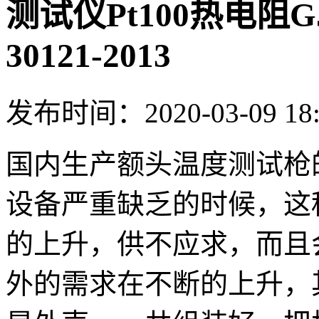
测试仪Pt100热电阻GJB
30121-2013
发布时间：2020-03-09 18
国内生产额头温度测试枪
设备严重缺乏的时候，这
的上升，供不应求，而且
外的需求在不断的上升，