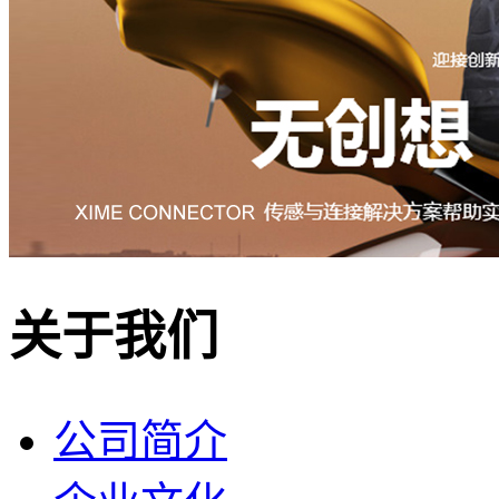
关于我们
公司简介