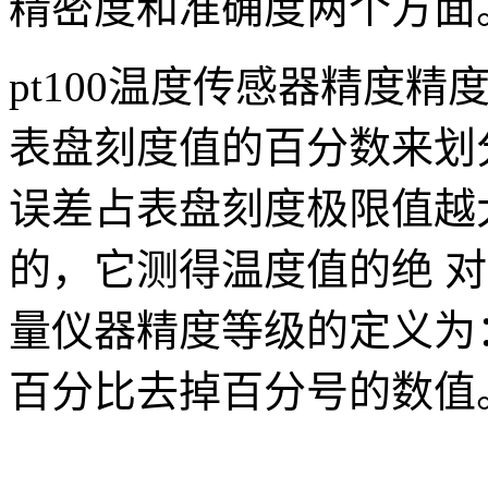
精密度和准确度两个方面
pt100温度传感器精度
表盘刻度值的百分数来划
误差占表盘刻度极限值越
的，它测得温度值的绝 
量仪器精度等级的定义为
百分比去掉百分号的数值