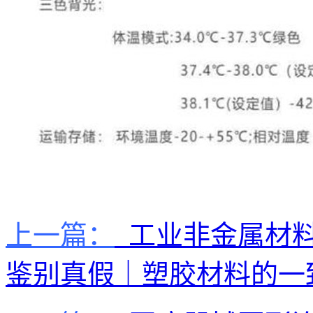
上一篇：
工业非金属材料
鉴别真假｜塑胶材料的一