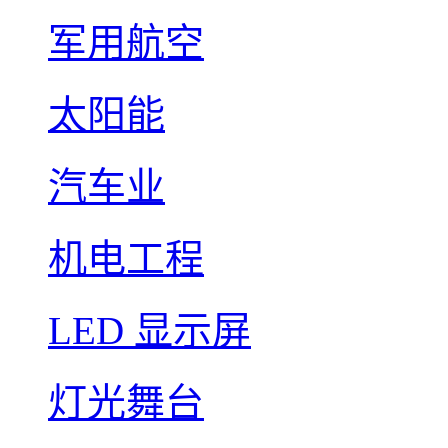
军用航空
太阳能
汽车业
机电工程
LED 显示屏
灯光舞台