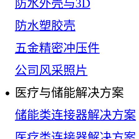
防水外壳与3D
防水塑胶壳
五金精密冲压件
公司风采照片
医疗与储能解决方案
储能类连接器解决方案
医疗类连接器解决方案