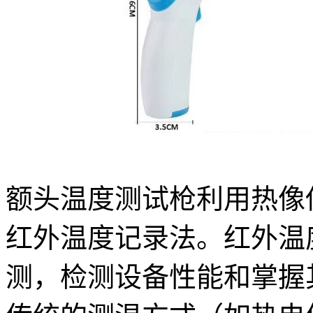
额头温度测试枪利用热像
红外温度记录法。红外温
测，检测设备性能和掌握