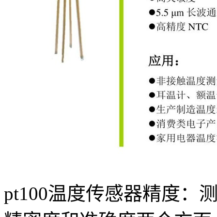
pt100温度传感器精度