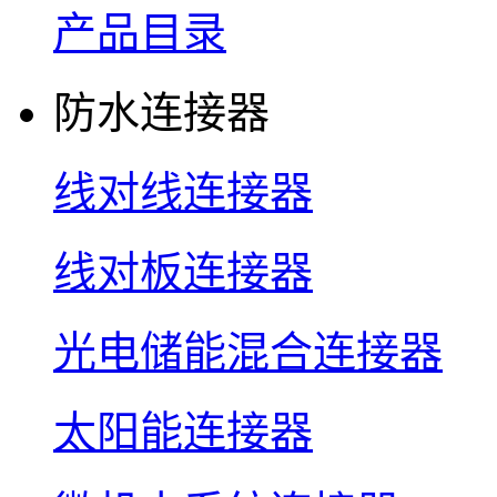
产品目录
防水连接器
线对线连接器
线对板连接器
光电储能混合连接器
太阳能连接器