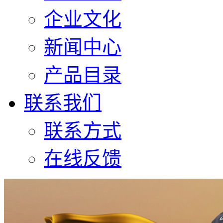
企业文化
新闻中心
产品目录
联系我们
联系方式
在线反馈