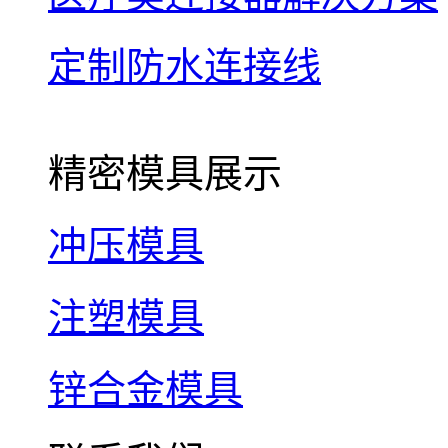
定制防水连接线
精密模具展示
冲压模具
注塑模具
锌合金模具