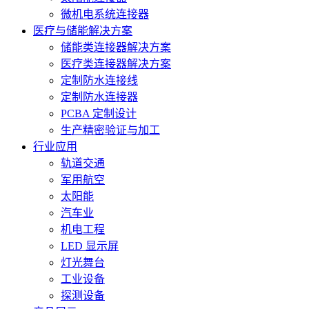
微机电系统连接器
医疗与储能解决方案
储能类连接器解决方案
医疗类连接器解决方案
定制防水连接线
定制防水连接器
PCBA 定制设计
生产精密验证与加工
行业应用
轨道交通
军用航空
太阳能
汽车业
机电工程
LED 显示屏
灯光舞台
工业设备
探测设备