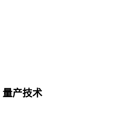
｜量产技术