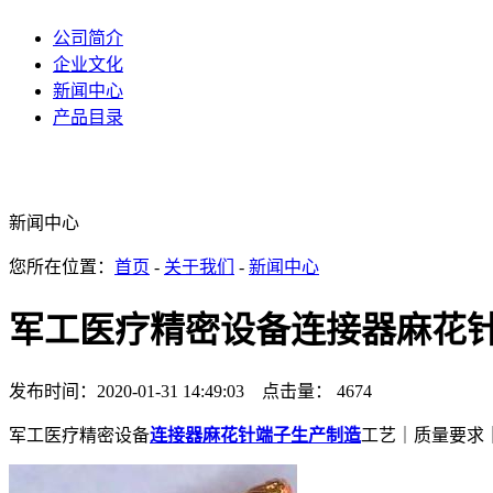
公司简介
企业文化
新闻中心
产品目录
新闻中心
您所在位置：
首页
-
关于我们
-
新闻中心
军工医疗精密设备连接器麻花
发布时间：2020-01-31 14:49:03 点击量： 4674
军工医疗精密设备
连接器麻花针端子生产制造
工艺｜质量要求