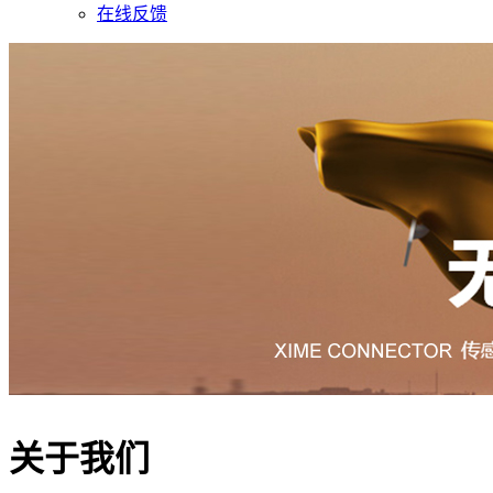
在线反馈
关于我们