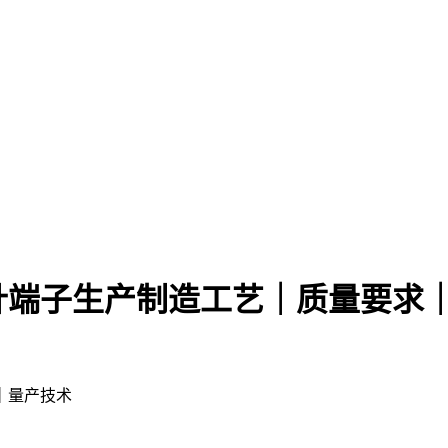
针端子生产制造工艺｜质量要求
｜量产技术