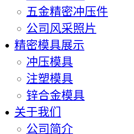
五金精密冲压件
公司风采照片
精密模具展示
冲压模具
注塑模具
锌合金模具
关于我们
公司简介