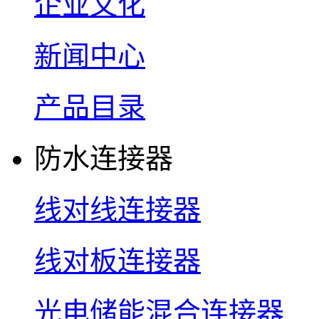
企业文化
新闻中心
产品目录
防水连接器
线对线连接器
线对板连接器
光电储能混合连接器