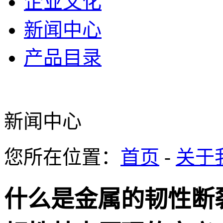
企业文化
新闻中心
产品目录
新闻中心
您所在位置：
首页
-
关于
什么是金属的韧性断