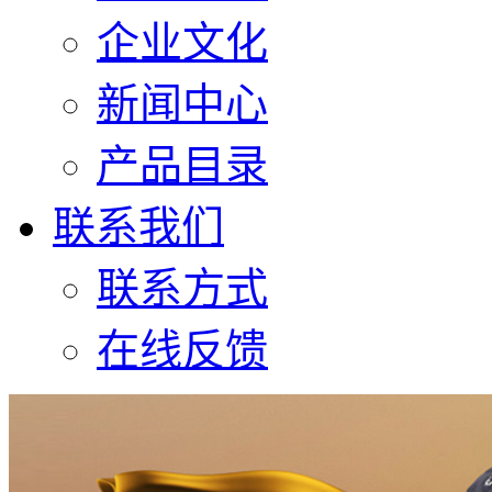
企业文化
新闻中心
产品目录
联系我们
联系方式
在线反馈