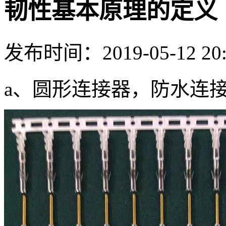
韧性基本原理的定义
发布时间：2019-05-12 20
a、圆形连接器，防水连