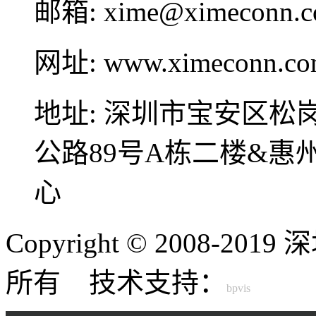
邮箱:
xime@ximeconn.
网址:
www.ximeconn.c
地址:
深圳市宝安区松
公路89号A栋二楼&
心
Copyright © 2008-
所有 技术支持：