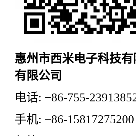
惠州市西米电子科技有
有限公司
电话:
+86-755-2391385
手机:
+86-15817275200