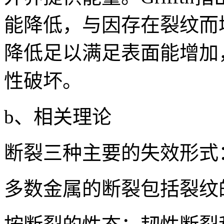
能降低，与因存在裂纹而
降低足以满足表面能增加
性破坏。
b、相关理论
断裂三种主要的失效形式
多数金属的断裂包括裂纹