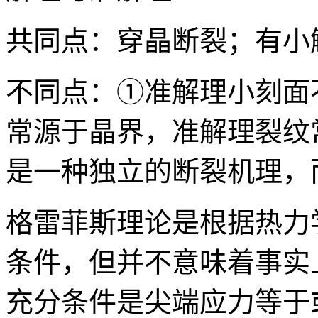
共同点：穿晶断裂；有小
不同点：①准解理小刻面
常源于晶界，准解理裂纹
是一种独立的断裂机理，
格雷菲斯理论是根据热力
条件，但并不意味着事实
充分条件是尖端应力等于