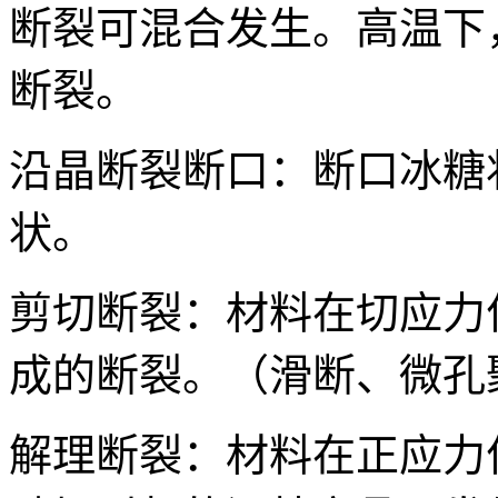
断裂可混合发生。高温下
断裂。
沿晶断裂断口：断口冰糖
状。
剪切断裂：材料在切应力
成的断裂。（滑断、微孔
解理断裂：材料在正应力