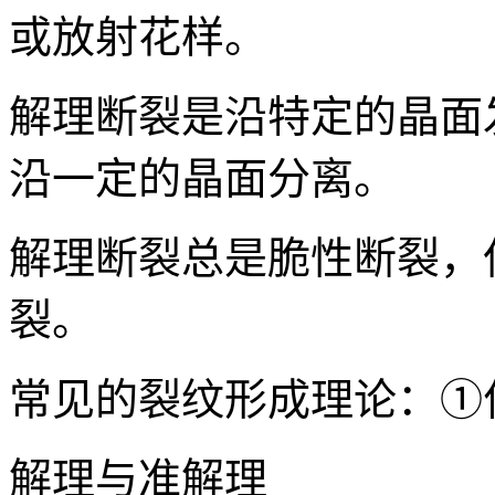
或放射花样。
解理断裂是沿特定的晶面
沿一定的晶面分离。
解理断裂总是脆性断裂，
裂。
常见的裂纹形成理论：①
解理与准解理