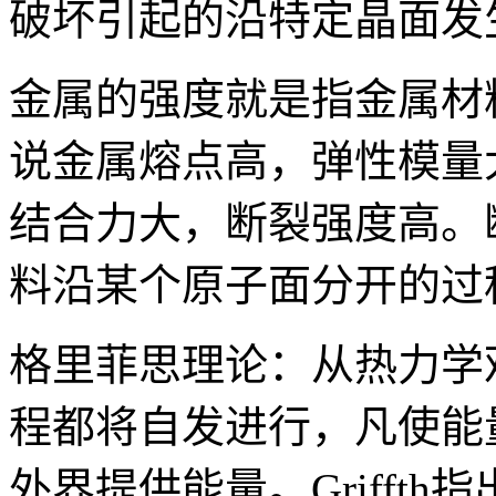
破坏引起的沿特定晶面发
金属的强度就是指金属材
说金属熔点高，弹性模量
结合力大，断裂强度高。
料沿某个原子面分开的过
格里菲思理论：从热力学
程都将自发进行，凡使能
外界提供能量。Grifft