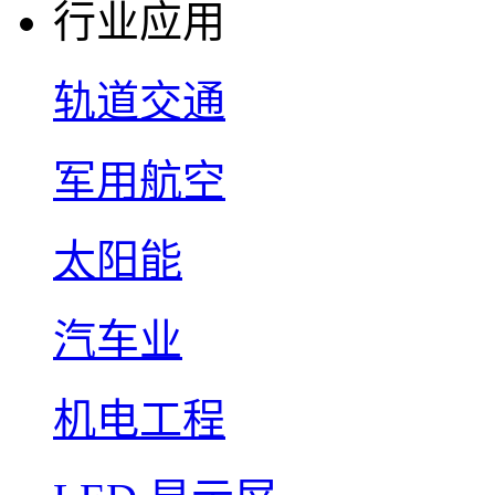
行业应用
轨道交通
军用航空
太阳能
汽车业
机电工程