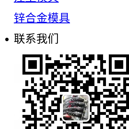
锌合金模具
联系我们