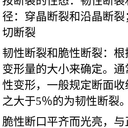
按断裂的性态：韧性断裂
径：穿晶断裂和沿晶断裂
切断裂
韧性断裂和脆性断裂：根
变形量的大小来确定。通
性变形，一般规定断面收
之大于5％的为韧性断裂
脆性断口平齐而光亮，与