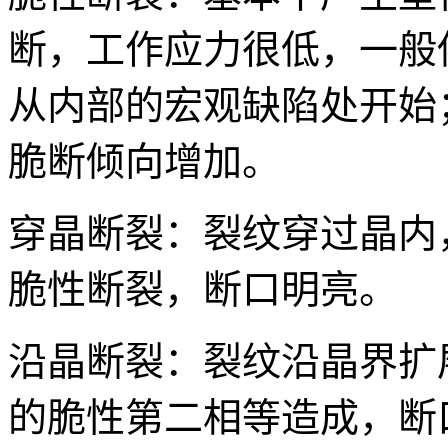
断，工作应力很低，一般
从内部的宏观缺陷处开始
脆断倾向增加。
穿晶断裂：裂纹穿过晶内
脆性断裂，断口明亮。
沿晶断裂：裂纹沿晶界扩
的脆性第二相等造成，断