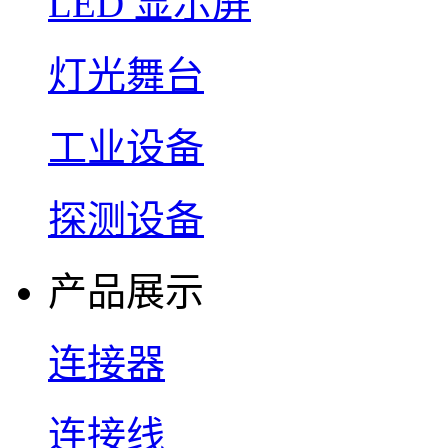
LED 显示屏
灯光舞台
工业设备
探测设备
产品展示
连接器
连接线