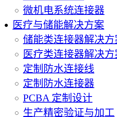
微机电系统连接器
医疗与储能解决方案
储能类连接器解决方
医疗类连接器解决方
定制防水连接线
定制防水连接器
PCBA 定制设计
生产精密验证与加工