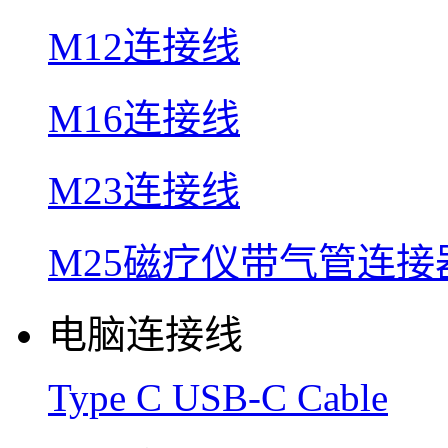
M12连接线
M16连接线
M23连接线
M25磁疗仪带气管连接
电脑连接线
Type C USB-C Cable