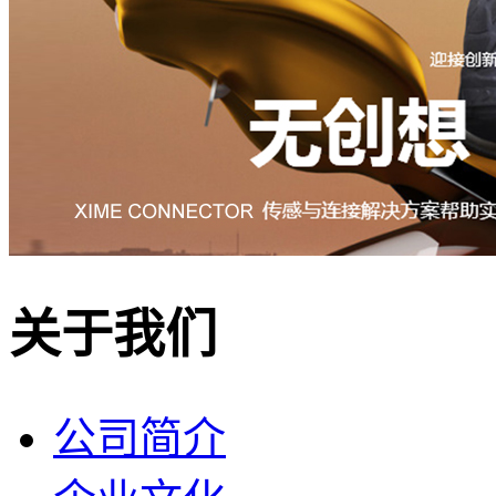
关于我们
公司简介