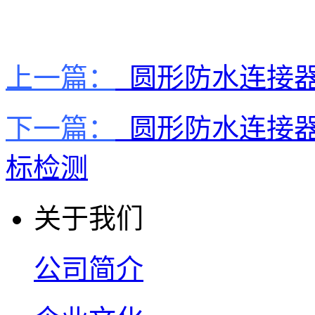
上一篇：
圆形防水连接器
下一篇：
圆形防水连接器
标检测
关于我们
公司简介