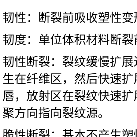
韧性：断裂前吸收塑性变
韧度：单位体积材料断裂
韧性断裂：裂纹缓慢扩展
生在纤维区，然后快速扩
唇，放射区在裂纹快速扩
聚方向指向裂纹源。
脆性断裂：基本不产生塑