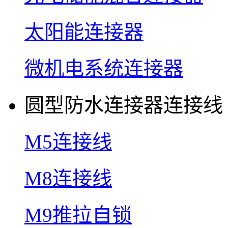
太阳能连接器
微机电系统连接器
圆型防水连接器连接线
M5连接线
M8连接线
M9推拉自锁