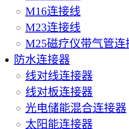
M16连接线
M23连接线
M25磁疗仪带气管连
防水连接器
线对线连接器
线对板连接器
光电储能混合连接器
太阳能连接器