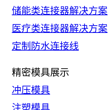
储能类连接器解决方案
医疗类连接器解决方案
定制防水连接线
精密模具展示
冲压模具
注塑模具