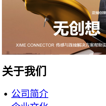
关于我们
公司简介