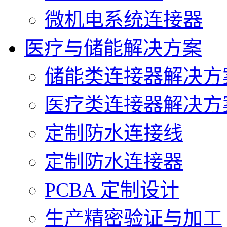
微机电系统连接器
医疗与储能解决方案
储能类连接器解决方
医疗类连接器解决方
定制防水连接线
定制防水连接器
PCBA 定制设计
生产精密验证与加工