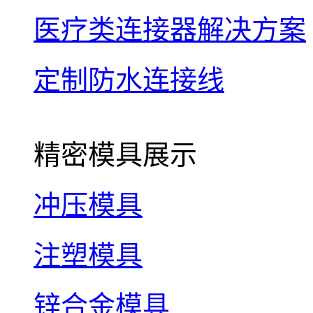
医疗类连接器解决方案
定制防水连接线
精密模具展示
冲压模具
注塑模具
锌合金模具