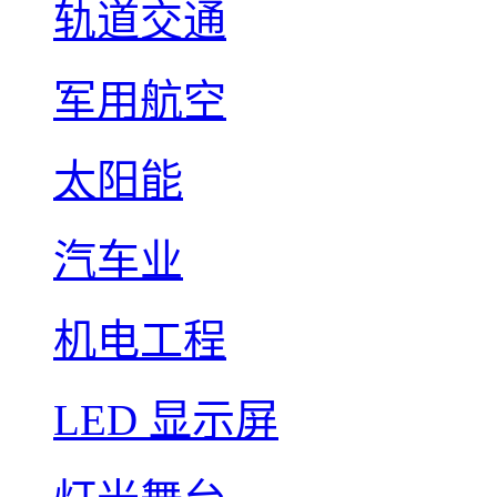
轨道交通
军用航空
太阳能
汽车业
机电工程
LED 显示屏