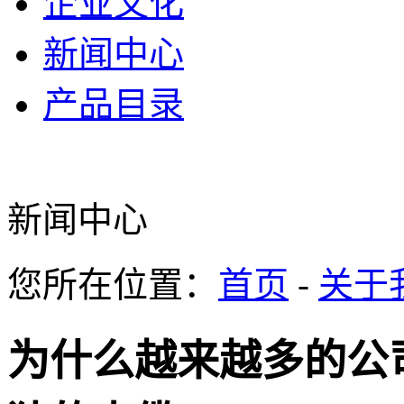
企业文化
新闻中心
产品目录
新闻中心
您所在位置：
首页
-
关于
为什么越来越多的公