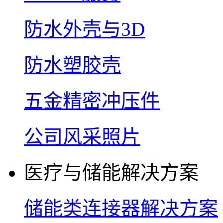
防水外壳与3D
防水塑胶壳
五金精密冲压件
公司风采照片
医疗与储能解决方案
储能类连接器解决方案