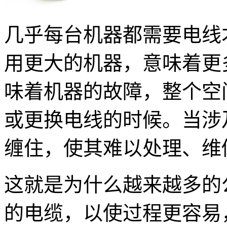
几乎每台机器都需要电线
用更大的机器，意味着更
味着机器的故障，整个空
或更换电线的时候。当涉
缠住，使其难以处理、维
这就是为什么越来越多的
的电缆，以使过程更容易