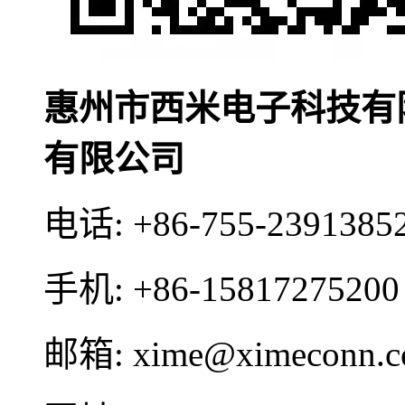
惠州市西米电子科技有
有限公司
电话:
+86-755-2391385
手机:
+86-15817275200
邮箱:
xime@ximeconn.