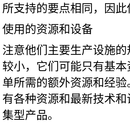
所支持的要点相同，因此
使用的资源和设备
注意他们主要生产设施的
较小，它们可能只有基本
单所需的额外资源和经验
有各种资源和最新技术和
集型产品。