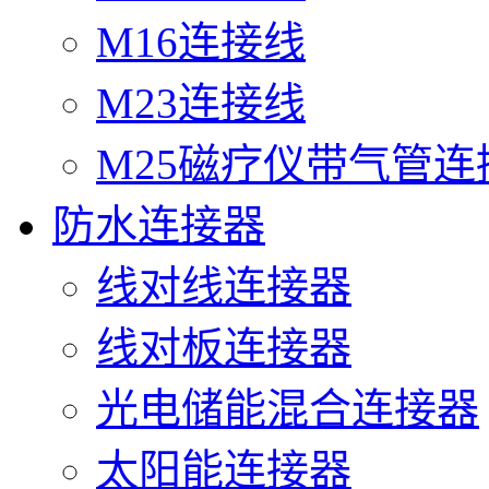
M16连接线
M23连接线
M25磁疗仪带气管连
防水连接器
线对线连接器
线对板连接器
光电储能混合连接器
太阳能连接器