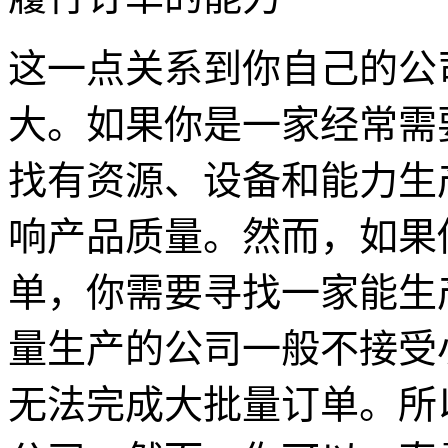
这一点关系到你自己的公
大。如果你是一家经常需
找有资源、设备和能力生
响产品质量。然而，如果
单，你需要寻找一家能生
量生产的公司一般不接受
无法完成大批量订单。所