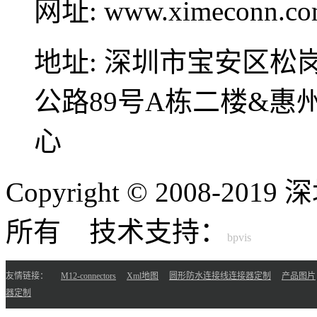
网址:
www.ximeconn.c
地址:
深圳市宝安区松
公路89号A栋二楼&
心
Copyright © 2008-
所有 技术支持：
友情链接：
M12-connectors
Xml地图
圆形防水连接线连接器定制
产品图片
器定制