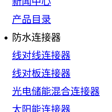
新闻中心
产品目录
防水连接器
线对线连接器
线对板连接器
光电储能混合连接器
太阳能连接器