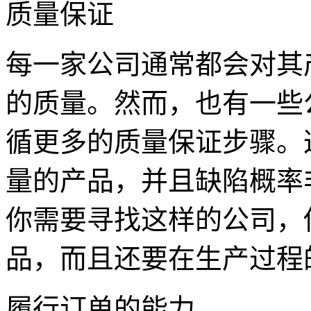
质量保证
每一家公司通常都会对其
的质量。然而，也有一些
循更多的质量保证步骤。
量的产品，并且缺陷概率
你需要寻找这样的公司，
品，而且还要在生产过程
履行订单的能力