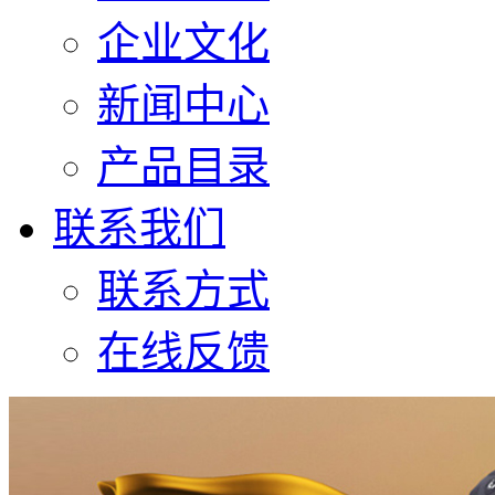
企业文化
新闻中心
产品目录
联系我们
联系方式
在线反馈