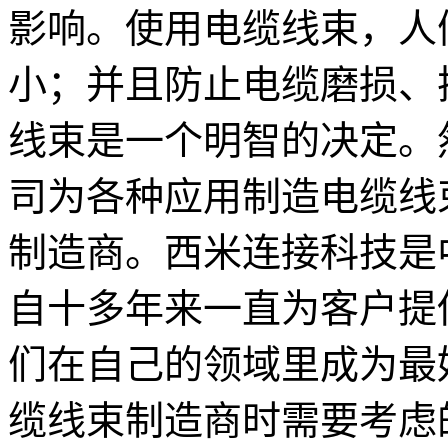
影响。使用电缆线束，人
小；并且防止电缆磨损、
线束是一个明智的决定。
司为各种应用制造电缆线
制造商。西米连接科技是
自十多年来一直为客户提
们在自己的领域里成为最
缆线束制造商时需要考虑