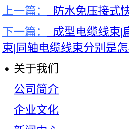
上一篇：
防水免压接式快
下一篇：
成型电缆线束|
束|同轴电缆线束分别是
关于我们
公司简介
企业文化