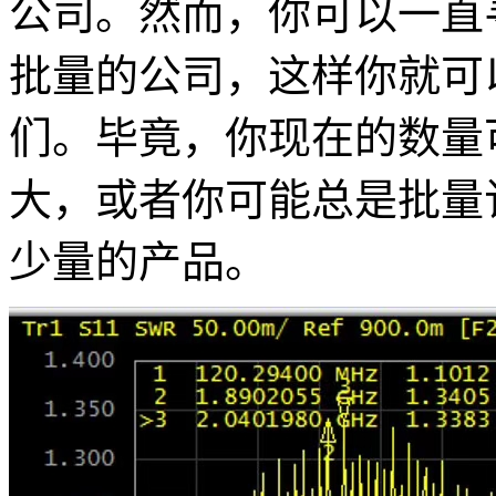
公司。然而，你可以一直
批量的公司，这样你就可
们。毕竟，你现在的数量
大，或者你可能总是批量
少量的产品。