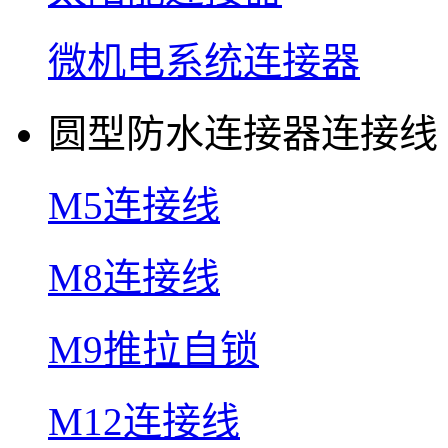
微机电系统连接器
圆型防水连接器连接线
M5连接线
M8连接线
M9推拉自锁
M12连接线