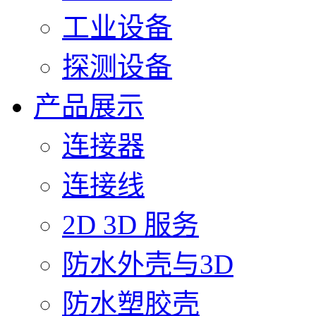
工业设备
探测设备
产品展示
连接器
连接线
2D 3D 服务
防水外壳与3D
防水塑胶壳