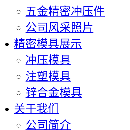
五金精密冲压件
公司风采照片
精密模具展示
冲压模具
注塑模具
锌合金模具
关于我们
公司简介