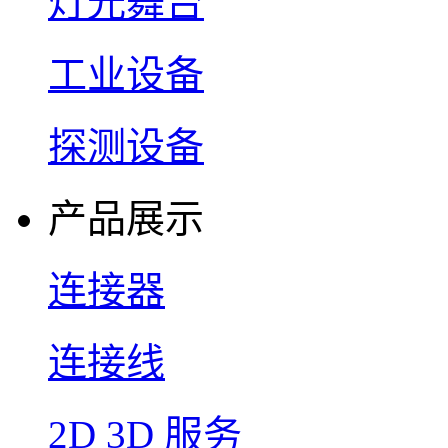
灯光舞台
工业设备
探测设备
产品展示
连接器
连接线
2D 3D 服务