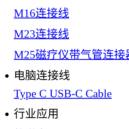
M16连接线
M23连接线
M25磁疗仪带气管连接
电脑连接线
Type C USB-C Cable
行业应用