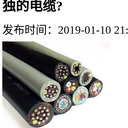
独的电缆?
发布时间：2019-01-10 21