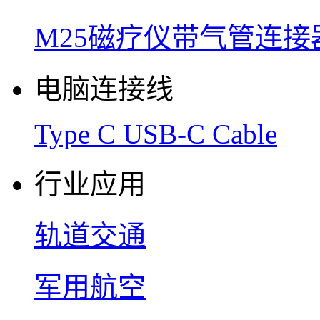
M25磁疗仪带气管连接
电脑连接线
Type C USB-C Cable
行业应用
轨道交通
军用航空