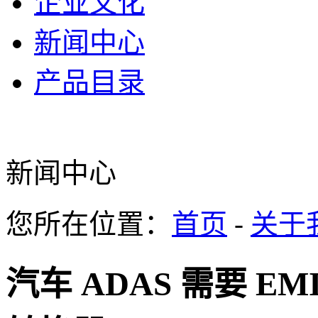
企业文化
新闻中心
产品目录
新闻中心
您所在位置：
首页
-
关于
汽车 ADAS 需要 EM