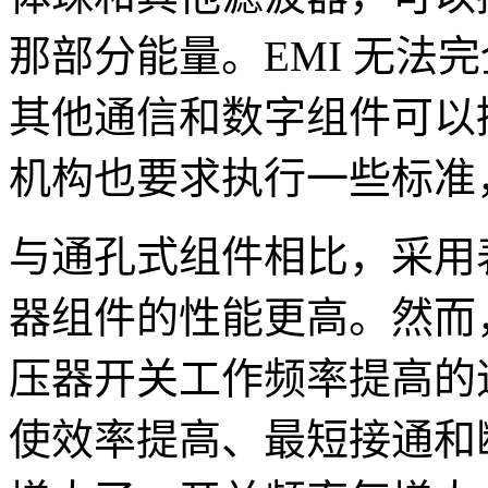
那部分能量。EMI 无法
其他通信和数字组件可以
机构也要求执行一些标准，
与通孔式组件相比，采用
器组件的性能更高。然而
压器开关工作频率提高的
使效率提高、最短接通和