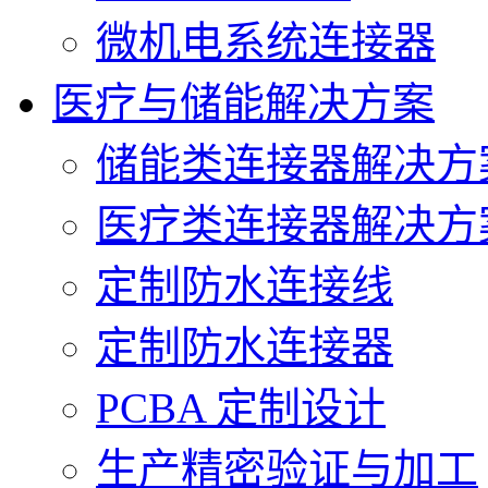
微机电系统连接器
医疗与储能解决方案
储能类连接器解决方
医疗类连接器解决方
定制防水连接线
定制防水连接器
PCBA 定制设计
生产精密验证与加工