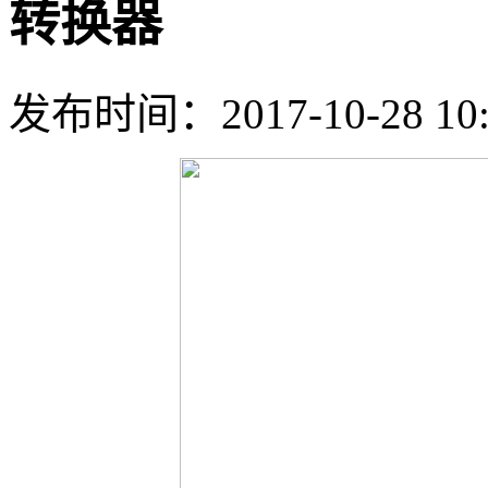
转换器
发布时间：2017-10-28 10