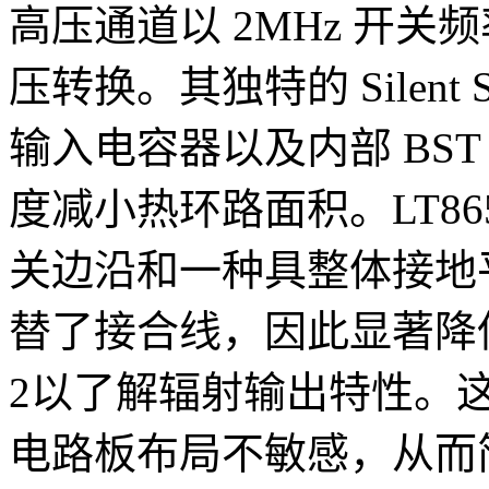
高压通道以 2MHz 开关频率进
压转换。其独特的 Silent 
输入电容器以及内部 BST 
度减小热环路面积。LT86
关边沿和一种具整体接地
替了接合线，因此显著降低了
2以了解辐射输出特性。这种改
电路板布局不敏感，从而