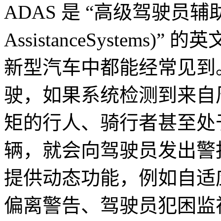
ADAS 是 “高级驾驶员辅助系统 
AssistanceSystem
新型汽车中都能经常见到
驶，如果系统检测到来自
矩的行人、骑行者甚至处
辆，就会向驾驶员发出警
提供动态功能，例如自适
偏离警告、驾驶员犯困监