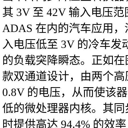
其 3V 至 42V 输入
ADAS 在内的汽车应用
入电压低至 3V 的冷车发
的负载突降瞬态。正如在图
款双通道设计，由两个高压
0.8V 的电压，从而使
低的微处理器内核。其同步
时提供高达 94.4% 的效率，