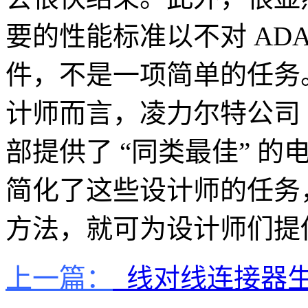
要的性能标准以不对 AD
件，不是一项简单的任务
计师而言，凌力尔特公司 (
部提供了 “同类最佳” 
简化了这些设计师的任务
方法，就可为设计师们提
上一篇：
线对线连接器