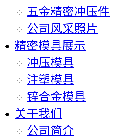
五金精密冲压件
公司风采照片
精密模具展示
冲压模具
注塑模具
锌合金模具
关于我们
公司简介