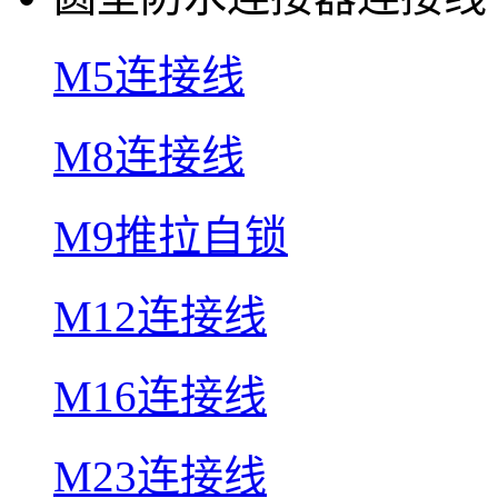
M5连接线
M8连接线
M9推拉自锁
M12连接线
M16连接线
M23连接线