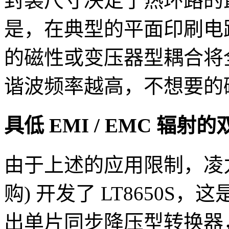
封装尺寸决定了热环路的
是，在典型的平面印刷电路
的磁性或变压器型耦合将
谐波频率越高，不想要的
具低 EMI / EMC 辐射的双
由于上述的应用限制，凌力尔
购) 开发了 LT8650
出单片同步降压型转换器，具