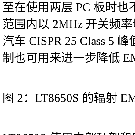
至在使用两层 PC 板时也不
范围内以 2MHz 开关
汽车 CISPR 25 Class
制也可用来进一步降低 EM
图 2：LT8650S 的辐射 EM