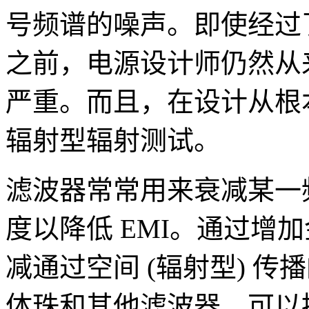
号频谱的噪声。即使经过
之前，电源设计师仍然从
严重。而且，在设计从根
辐射型辐射测试。
滤波器常常用来衰减某一
度以降低 EMI。通过增
减通过空间 (辐射型) 
体珠和其他滤波器，可以控制