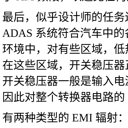
最后，似乎设计师的任务
ADAS 系统符合汽车中
环境中，对有些区域，低
在这些区域，开关稳压器
开关稳压器一般是输入电
因此对整个转换器电路的 
有两种类型的 EMI 辐