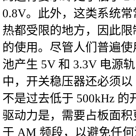
0.8V。此外，这类系统
热都受限的地方，因此限
的使用。尽管人们普遍使用
池产生 5V 和 3.3V 电
中，开关稳压器还必须以 
不是过去低于 500kHz
驱动力是，需要占板面积
于 AM 频段，以避免任