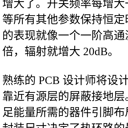
增大了。开关频率每增大
等所有其他参数保持恒定时，E
的表现就像一个一阶高通滤
倍，辐射就增大 20dB。
熟练的 PCB 设计师将
靠近有源层的屏蔽接地层
足能量所需的器件引脚布