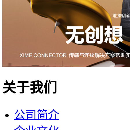
关于我们
公司简介