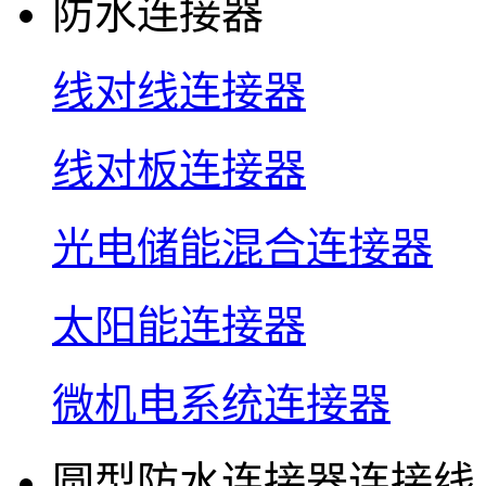
防水连接器
线对线连接器
线对板连接器
光电储能混合连接器
太阳能连接器
微机电系统连接器
圆型防水连接器连接线