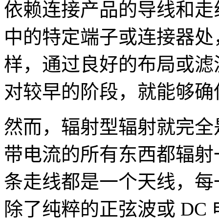
依赖连接产品的导线和走
中的特定端子或连接器处
样，通过良好的布局或滤
对较早的阶段，就能够确
然而，辐射型辐射就完全
带电流的所有东西都辐射
条走线都是一个天线，每
除了纯粹的正弦波或 DC