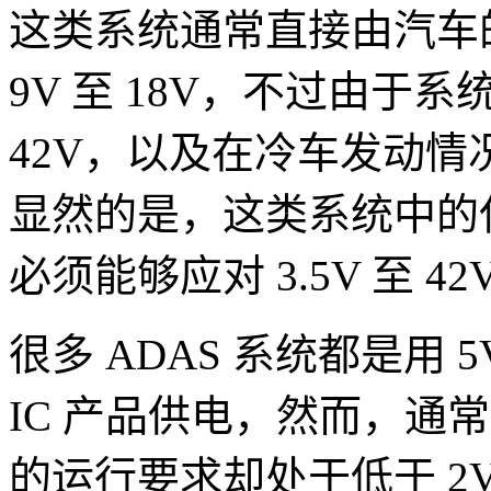
这类系统通常直接由汽车
9V 至 18V，不过由于
42V，以及在冷车发动情况
显然的是，这类系统中的任
必须能够应对 3.5V 至 
很多 ADAS 系统都是用 5
IC 产品供电，然而，通常
的运行要求却处于低于 2