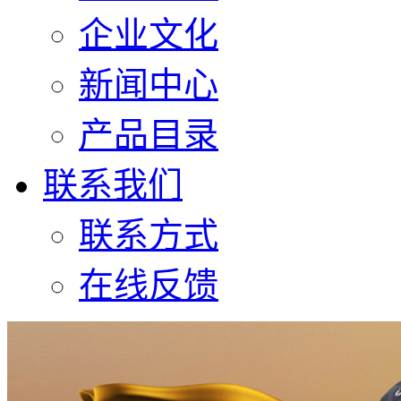
企业文化
新闻中心
产品目录
联系我们
联系方式
在线反馈