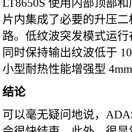
LT8650S 使用内部顶
片内集成了必要的升压二
路。低纹波突发模式运行
同时保持输出纹波低于 10m
小型耐热性能增强型 4mm x
结论
可以毫无疑问地说，ADA
会很快结束。此外，很显