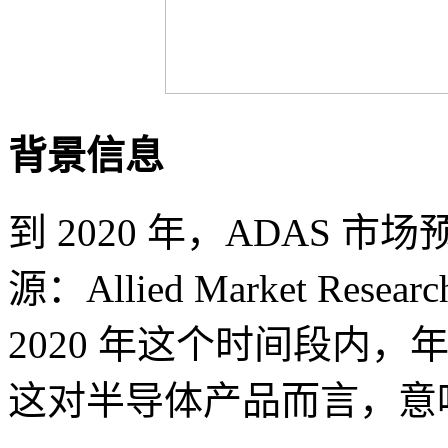
背景信息
到 2020 年，ADAS 市
源：Allied Market Res
2020 年这个时间段内，
这对半导体产品而言，意