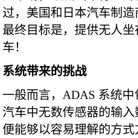
过，美国和日本汽车制造
最终目标是，提供无人坐
车！
系统带来的挑战
一般而言，ADAS 系统
汽车中无数传感器的输入
便能够以容易理解的方式