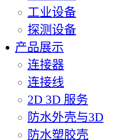
工业设备
探测设备
产品展示
连接器
连接线
2D 3D 服务
防水外壳与3D
防水塑胶壳