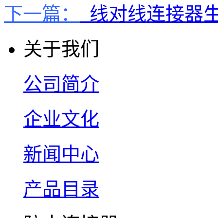
下一篇：
线对线连接器
关于我们
公司简介
企业文化
新闻中心
产品目录