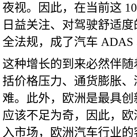
夜视。因此，在当前这 1
日益关注、对驾驶舒适度
全法规，成了汽车 ADA
这种增长的到来必然伴随
括价格压力、通货膨胀、
难。此外，欧洲是最具创
应该不足为奇，因此，欧洲
入市场，欧洲汽车行业的客