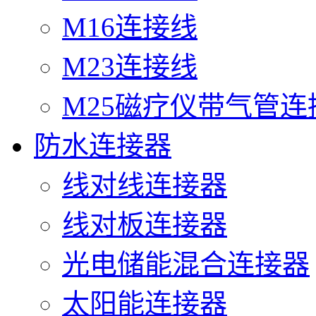
M16连接线
M23连接线
M25磁疗仪带气管连
防水连接器
线对线连接器
线对板连接器
光电储能混合连接器
太阳能连接器